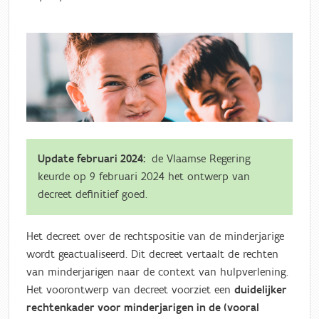
Update februari 2024:
de Vlaamse Regering
keurde op 9 februari 2024 het ontwerp van
decreet definitief goed.
Het decreet over de rechtspositie van de minderjarige
wordt geactualiseerd. Dit decreet vertaalt de rechten
van minderjarigen naar de context van hulpverlening.
Het voorontwerp van decreet voorziet een
duidelijker
rechtenkader voor minderjarigen in de (vooral