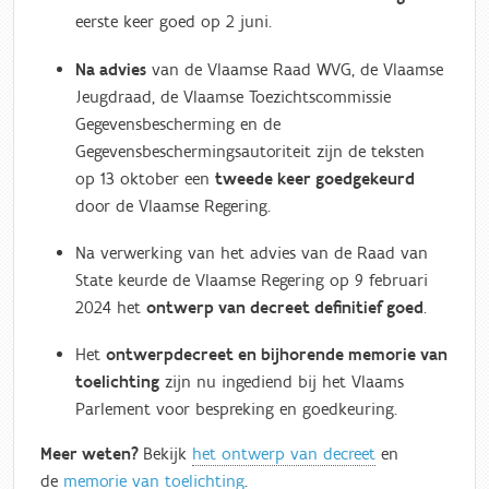
eerste keer goed op 2 juni.
Na advies
van de Vlaamse Raad WVG, de Vlaamse
Jeugdraad, de Vlaamse Toezichtscommissie
Gegevensbescherming en de
Gegevensbeschermingsautoriteit zijn de teksten
op 13 oktober een
tweede keer goedgekeurd
door de Vlaamse Regering.
Na verwerking van het advies van de Raad van
State keurde de Vlaamse Regering op 9 februari
2024 het
ontwerp van decreet definitief goed
.
Het
ontwerpdecreet en bijhorende memorie van
toelichting
zijn nu ingediend bij het Vlaams
Parlement voor bespreking en goedkeuring.
Meer weten?
Bekijk
het ontwerp van decreet
en
de
memorie van toelichting
.