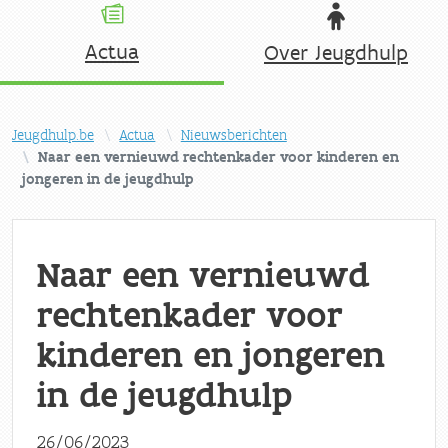
Actua
Over Jeugdhulp
Jeugdhulp.be
Actua
Nieuwsberichten
Naar een vernieuwd rechtenkader voor kinderen en
jongeren in de jeugdhulp
Naar een vernieuwd
rechtenkader voor
kinderen en jongeren
in de jeugdhulp
26/06/2023