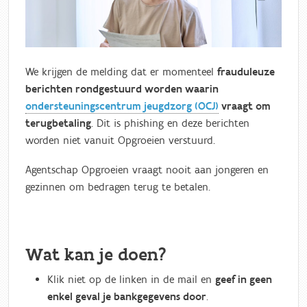
We krijgen de melding dat er momenteel
frauduleuze
berichten rondgestuurd worden waarin
ondersteuningscentrum jeugdzorg (OCJ)
vraagt om
terugbetaling
. Dit is phishing en deze berichten
worden niet vanuit Opgroeien verstuurd.
Agentschap Opgroeien vraagt nooit aan jongeren en
gezinnen om bedragen terug te betalen.
Wat kan je doen?
Klik niet op de linken in de mail en
geef in geen
enkel geval je bankgegevens door
.