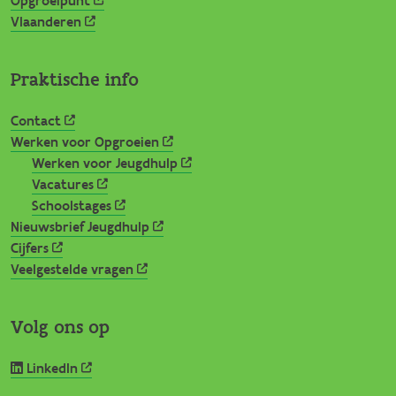
Opgroeipunt
Vlaanderen
Praktische info
Contact
Werken voor Opgroeien
Werken voor Jeugdhulp
Vacatures
Schoolstages
Nieuwsbrief Jeugdhulp
Cijfers
Veelgestelde vragen
Volg ons op
LinkedIn