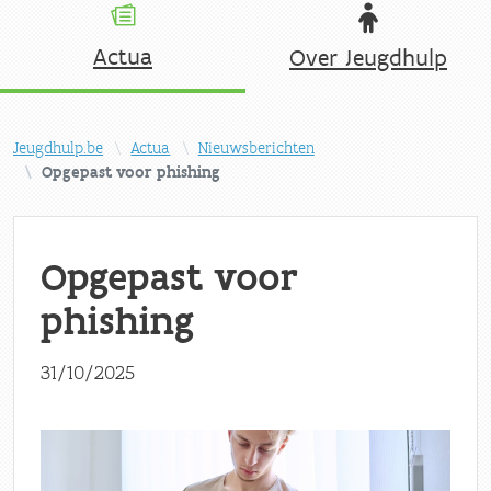
Actua
Over Jeugdhulp
Jeugdhulp.be
Actua
Nieuwsberichten
Opgepast voor phishing
Opgepast voor
phishing
31/10/2025