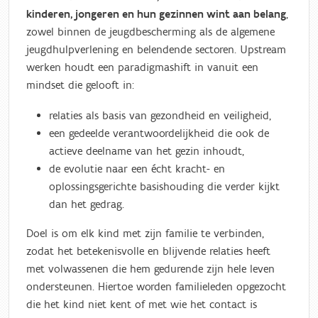
kinderen, jongeren en hun gezinnen wint aan belang
,
zowel binnen de jeugdbescherming als de algemene
jeugdhulpverlening en belendende sectoren. Upstream
werken houdt een paradigmashift in vanuit een
mindset die gelooft in:
relaties als basis van gezondheid en veiligheid,
een gedeelde verantwoordelijkheid die ook de
actieve deelname van het gezin inhoudt,
de evolutie naar een écht kracht- en
oplossingsgerichte basishouding die verder kijkt
dan het gedrag.
Doel is om elk kind met zijn familie te verbinden,
zodat het betekenisvolle en blijvende relaties heeft
met volwassenen die hem gedurende zijn hele leven
ondersteunen. Hiertoe worden familieleden opgezocht
die het kind niet kent of met wie het contact is