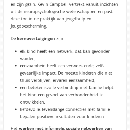
en zijn gezin. Kevin Campbell vertrekt vanuit inzichten
uit de neuropsychologische wetenschappen en past
deze toe in de praktijk van jeugdhulp en
jeugdbescherming.
De
kernovertuigingen
zijn:
elk kind heeft een netwerk, dat kan gevonden
worden,
eenzaamheid heeft een verwoestende, zelfs
gevaarlijke impact. De meeste kinderen die niet
thuis verblijven, ervaren eenzaamheid,
een betekenisvolle verbinding met familie helpt
het kind een gevoel van verbondenheid te
ontwikkelen,
liefdevolle, levenslange connecties met familie
bepalen positieve resultaten voor kinderen.
Het
werken met informele, sociale netwerken van