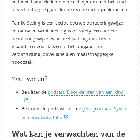
verloren. Familieleden die bereid zijn om met het kind
in verbinding te gaan, komen samen in bijeenkomsten.
Family Seeing is een veelbelovende benaderingswijze,
en nauw verwant met Signs of Safety, een andere
benaderingswijze waar heel wat organisaties in
Vlaanderen voor kiezen in het omgaan met
verontrusting, onveiligheid en maatschappelijke
noodzaak.
Meer weten?
Beluister de
podcast 'Door de oren van een kind'
.
Beluister de podcast met de
getuigenis van Sylvia
en consulente Julie
Wat kan je verwachten van de