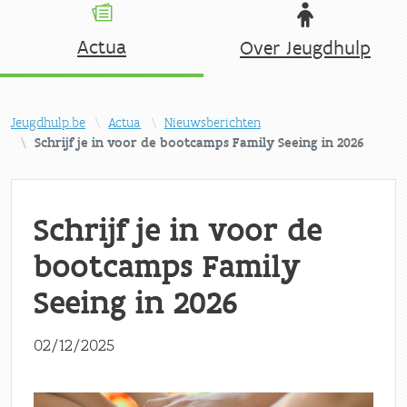
Actua
Over Jeugdhulp
Jeugdhulp.be
Actua
Nieuwsberichten
Schrijf je in voor de bootcamps Family Seeing in 2026
Schrijf je in voor de
bootcamps Family
Seeing in 2026
02/12/2025