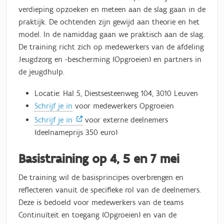
verdieping opzoeken en meteen aan de slag gaan in de
praktijk. De ochtenden zijn gewijd aan theorie en het
model. In de namiddag gaan we praktisch aan de slag.
De training richt zich op medewerkers van de afdeling
Jeugdzorg en -bescherming (Opgroeien) en partners in
de jeugdhulp.
Locatie: Hal 5, Diestsesteenweg 104, 3010 Leuven
Schrijf je in
voor medewerkers Opgroeien
Schrijf je in
voor externe deelnemers
(deelnameprijs 350 euro)
Basistraining op 4, 5 en 7 mei
De training wil de basisprincipes overbrengen en
reflecteren vanuit de specifieke rol van de deelnemers.
Deze is bedoeld voor medewerkers van de teams
Continuïteit en toegang (Opgroeien) en van de