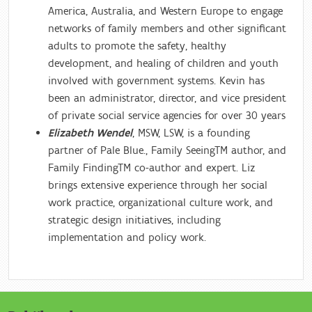
America, Australia, and Western Europe to engage
networks of family members and other significant
adults to promote the safety, healthy
development, and healing of children and youth
involved with government systems. Kevin has
been an administrator, director, and vice president
of private social service agencies for over 30 years
Elizabeth Wendel
, MSW, LSW, is a founding
partner of Pale Blue., Family SeeingTM author, and
Family FindingTM co-author and expert. Liz
brings extensive experience through her social
work practice, organizational culture work, and
strategic design initiatives, including
implementation and policy work.