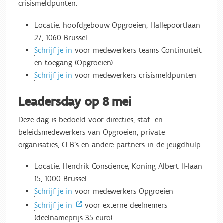
crisismeldpunten.
Locatie: hoofdgebouw Opgroeien, Hallepoortlaan
27, 1060 Brussel
Schrijf je in
voor medewerkers teams Continuïteit
en toegang (Opgroeien)
Schrijf je in
voor medewerkers crisismeldpunten
Leadersday op 8 mei
Deze dag is bedoeld voor directies, staf- en
beleidsmedewerkers van Opgroeien, private
organisaties, CLB's en andere partners in de jeugdhulp.
Locatie: Hendrik Conscience, Koning Albert II-laan
15, 1000 Brussel
Schrijf je in
voor medewerkers Opgroeien
Schrijf je in
voor externe deelnemers
(deelnameprijs 35 euro)