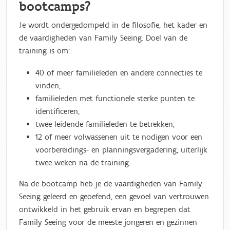
bootcamps?
Je wordt ondergedompeld in de filosofie, het kader en
de vaardigheden van Family Seeing. Doel van de
training is om:
40 of meer familieleden en andere connecties te
vinden,
familieleden met functionele sterke punten te
identificeren,
twee leidende familieleden te betrekken,
12 of meer volwassenen uit te nodigen voor een
voorbereidings- en planningsvergadering, uiterlijk
twee weken na de training.
Na de bootcamp heb je de vaardigheden van Family
Seeing geleerd en geoefend, een gevoel van vertrouwen
ontwikkeld in het gebruik ervan en begrepen dat
Family Seeing voor de meeste jongeren en gezinnen