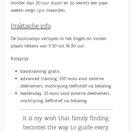
minder dan 20 uur duurt en zo slechts een paar
weken vergt i.p.v. maanden.
Praktische info
De bootcamps verlopen in het Engels en vinden
plaats telkens van 9.30 tot 16.30 uur.
Kostprijs:
basistraining: gratis
advanced training: 350 euro voor externe
deelnemers, inschrijving definitief na betaling
leadersday: 35 euro voor externe deelnemers,
inschrijving definitief na betaling
It is my wish that family finding
becomes the way to guide every