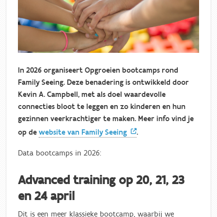
In 2026 organiseert Opgroeien bootcamps rond
Family Seeing. Deze benadering is ontwikkeld door
Kevin A. Campbell, met als doel waardevolle
connecties bloot te leggen en zo kinderen en hun
gezinnen veerkrachtiger te maken. Meer info vind je
op de
website van Family Seeing
.
Data bootcamps in 2026:
Advanced training op 20, 21, 23
en 24 april
Dit is een meer klassieke bootcamp, waarbij we