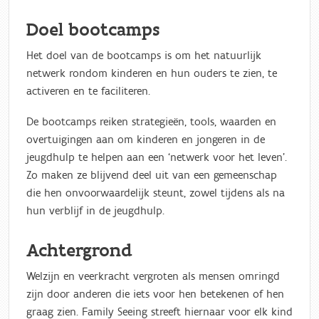
Doel bootcamps
Het doel van de bootcamps is om het natuurlijk
netwerk rondom kinderen en hun ouders te zien, te
activeren en te faciliteren.
De bootcamps reiken strategieën, tools, waarden en
overtuigingen aan om kinderen en jongeren in de
jeugdhulp te helpen aan een ‘netwerk voor het leven’.
Zo maken ze blijvend deel uit van een gemeenschap
die hen onvoorwaardelijk steunt, zowel tijdens als na
hun verblijf in de jeugdhulp.
Achtergrond
Welzijn en veerkracht vergroten als mensen omringd
zijn door anderen die iets voor hen betekenen of hen
graag zien. Family Seeing streeft hiernaar voor elk kind