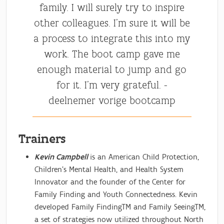
family. I will surely try to inspire
other colleagues. I'm sure it will be
a process to integrate this into my
work. The boot camp gave me
enough material to jump and go
for it. I'm very grateful. -
deelnemer vorige bootcamp
Trainers
Kevin Campbell
is an American Child Protection,
Children's Mental Health, and Health System
Innovator and the founder of the Center for
Family Finding and Youth Connectedness. Kevin
developed Family FindingTM and Family SeeingTM,
a set of strategies now utilized throughout North