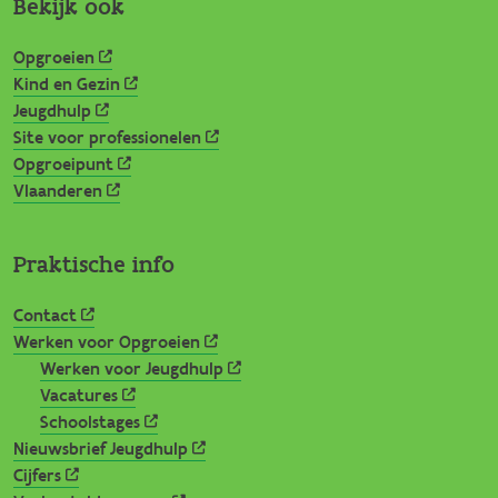
Bekijk ook
Opgroeien
Kind en Gezin
Jeugdhulp
Site voor professionelen
Opgroeipunt
Vlaanderen
Praktische info
Contact
Werken voor Opgroeien
Werken voor Jeugdhulp
Vacatures
Schoolstages
Nieuwsbrief Jeugdhulp
Cijfers