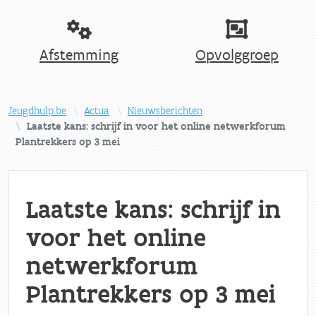
Afstemming
Opvolggroep
Jeugdhulp.be
Actua
Nieuwsberichten
Laatste kans: schrijf in voor het online netwerkforum
Plantrekkers op 3 mei
Laatste kans: schrijf in
voor het online
netwerkforum
Plantrekkers op 3 mei