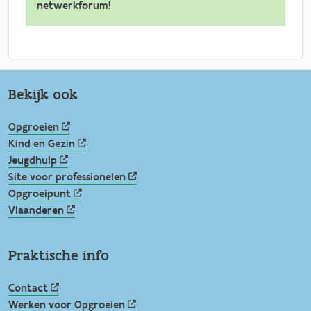
netwerkforum!
Bekijk ook
Opgroeien
Kind en Gezin
Jeugdhulp
Site voor professionelen
Opgroeipunt
Vlaanderen
Praktische info
Contact
Werken voor Opgroeien