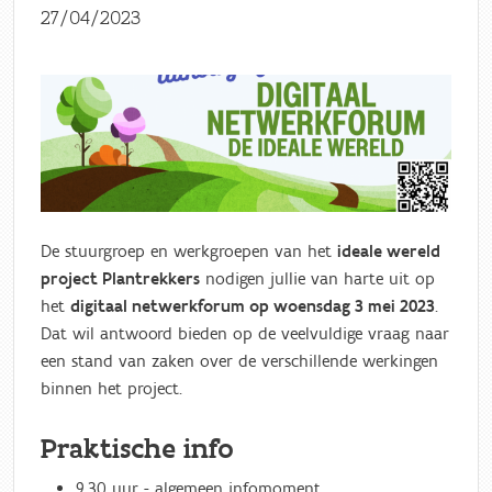
27/04/2023
De stuurgroep en werkgroepen van het
ideale wereld
project Plantrekkers
nodigen jullie van harte uit op
het
digitaal netwerkforum op woensdag 3 mei 2023
.
Dat wil antwoord bieden op de veelvuldige vraag naar
een stand van zaken over de verschillende werkingen
binnen het project.
Praktische info
9.30 uur - algemeen infomoment