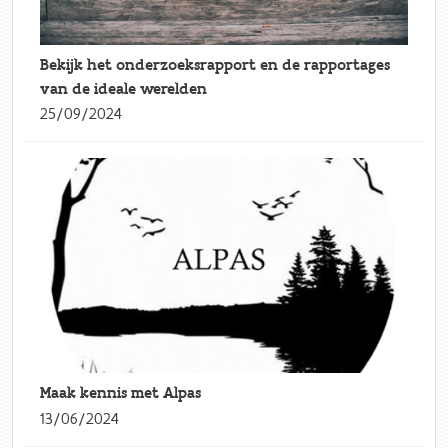
Bekijk het onderzoeksrapport en de rapportages
van de ideale werelden
25/09/2024
Maak kennis met Alpas
13/06/2024