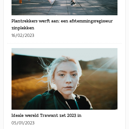
Plantrekkers werft aan: een afstemmingsregisseur
zinplekken
16/02/2023
Ideale wereld Trawant zet 2023 in
05/01/2023