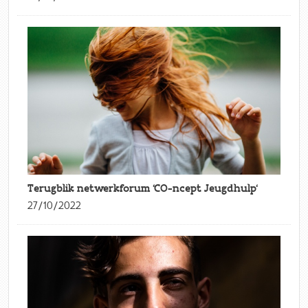
Terugblik netwerkforum 'CO-ncept Jeugdhulp'
27/10/2022