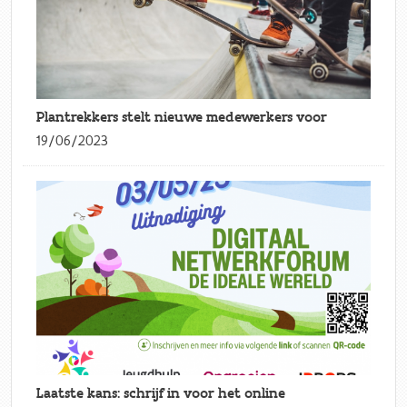
Plantrekkers stelt nieuwe medewerkers voor
19/06/2023
Laatste kans: schrijf in voor het online