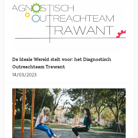
De Ideale Wereld stelt voor: het Diagnostisch
Outreachteam Trawant
14/03/2023