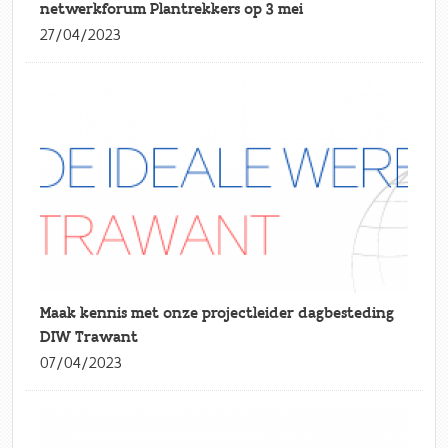
netwerkforum Plantrekkers op 3 mei
27/04/2023
Maak kennis met onze projectleider dagbesteding
DIW Trawant
07/04/2023