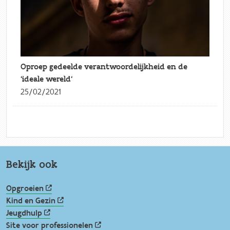
Oproep gedeelde verantwoordelijkheid en de
'ideale wereld'
25/02/2021
Bekijk ook
Opgroeien
Kind en Gezin
Jeugdhulp
Site voor professionelen