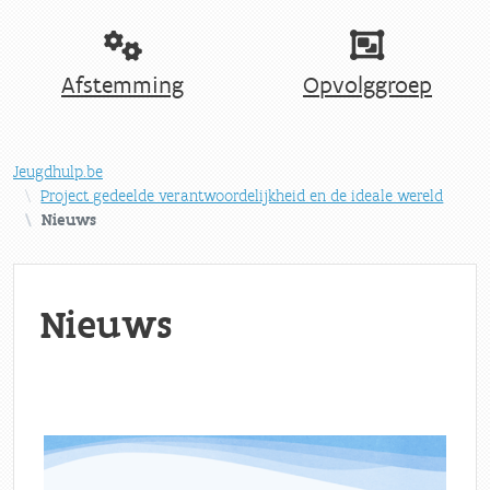
Afstemming
Opvolggroep
Jeugdhulp.be
Project gedeelde verantwoordelijkheid en de ideale wereld
Nieuws
Nieuws