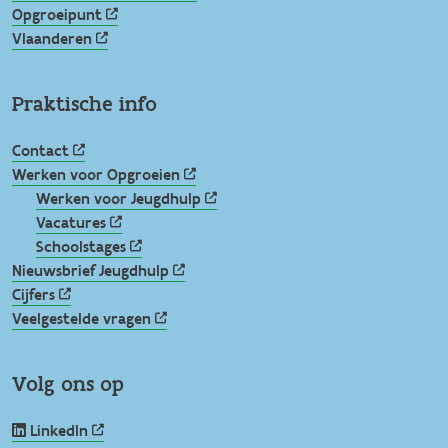
Opgroeipunt
Vlaanderen
Praktische info
Contact
Werken voor Opgroeien
Werken voor Jeugdhulp
Vacatures
Schoolstages
Nieuwsbrief Jeugdhulp
Cijfers
Veelgestelde vragen
Volg ons op
LinkedIn