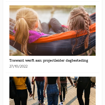
Trawant werft aan: projectleider dagbesteding
27/10/2022