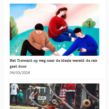
Met Trawant op weg naar de ideale wereld: de reis
gaat door
04/03/2024