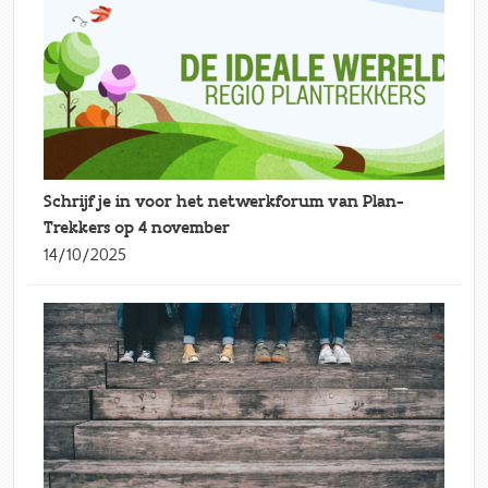
Schrijf je in voor het netwerkforum van Plan-
Trekkers op 4 november
14/10/2025