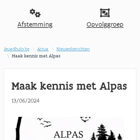
Afstemming
Opvolggroep
Jeugdhulp.be
Actua
Nieuwsberichten
Maak kennis met Alpas
Maak kennis met Alpas
13/06/2024