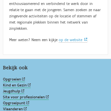
enthousiasmerend en verbindend te werk door in
relatie te gaan met de jongeren. Samen zoeken ze naar
zingevende activiteiten op de locatie of stemmen af
met regionale plekken binnen het netwerk van
zinplekken.
Meer weten? Neem een kijkje
op de website
.
Bekijk ook
Opgroeien
Kind en Gezin
Jeugdhulp
Site voor professionelen
Opgroeipunt
Vlaanderen