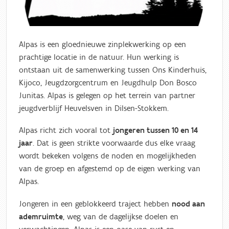
Alpas is een gloednieuwe zinplekwerking op een
prachtige locatie in de natuur. Hun werking is
ontstaan uit de samenwerking tussen Ons Kinderhuis,
Kijoco, Jeugdzorgcentrum en Jeugdhulp Don Bosco
Junitas. Alpas is gelegen op het terrein van partner
jeugdverblijf Heuvelsven in Dilsen-Stokkem.
Alpas richt zich vooral tot
jongeren tussen 10 en 14
jaar
. Dat is geen strikte voorwaarde dus elke vraag
wordt bekeken volgens de noden en mogelijkheden
van de groep en afgestemd op de eigen werking van
Alpas.
Jongeren in een geblokkeerd traject hebben
nood aan
ademruimte
, weg van de dagelijkse doelen en