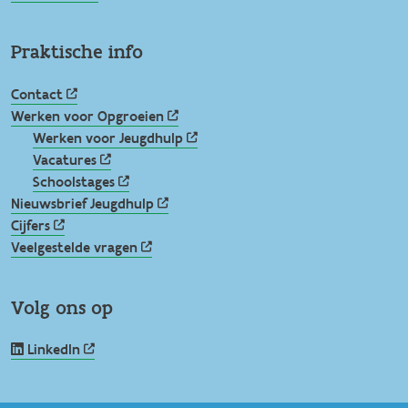
Praktische info
Contact
Werken voor Opgroeien
Werken voor Jeugdhulp
Vacatures
Schoolstages
Nieuwsbrief Jeugdhulp
Cijfers
Veelgestelde vragen
Volg ons op
LinkedIn