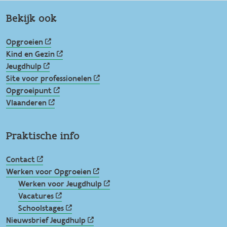
Bekijk ook
Opgroeien
Kind en Gezin
Jeugdhulp
Site voor professionelen
Opgroeipunt
Vlaanderen
Praktische info
Contact
Werken voor Opgroeien
Werken voor Jeugdhulp
Vacatures
Schoolstages
Nieuwsbrief Jeugdhulp