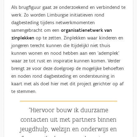
Als brugfiguur gaat ze onderzoekend en verbindend te
werk. Zo worden Limburgse initiatieven rond
dagbesteding tijdens netwerkmomenten
samengebracht om een
organisatienetwerk van
zinplekken
op te zetten. Zinplekken waar kinderen en
jongeren terecht kunnen die (tijdelijk) niet thuis
kunnen wonen en nood hebben aan een ‘ademplek’
waar ze tot rust en inspiratie kunnen komen. Verder
brengt ze voor deze doelgroep de mogelijke behoeften
en noden rond dagbesteding en ondersteuning in
kaart met als doel hier met dit project gerichter op af
te stemmen.
“Hiervoor bouw ik duurzame
contacten uit met partners binnen
jeugdhulp, welzijn en onderwijs en