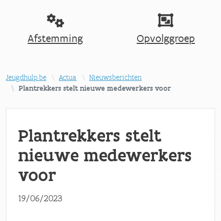
Afstemming
Opvolggroep
Jeugdhulp.be
Actua
Nieuwsberichten
Plantrekkers stelt nieuwe medewerkers voor
Plantrekkers stelt
nieuwe medewerkers
voor
19/06/2023