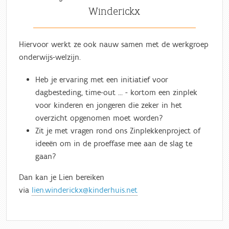
Winderickx
Hiervoor werkt ze ook nauw samen met de werkgroep
onderwijs-welzijn.
Heb je ervaring met een initiatief voor
dagbesteding, time-out … - kortom een zinplek
voor kinderen en jongeren die zeker in het
overzicht opgenomen moet worden?
Zit je met vragen rond ons Zinplekkenproject of
ideeën om in de proeffase mee aan de slag te
gaan?
Dan kan je Lien bereiken
via
lien.winderickx@kinderhuis.net