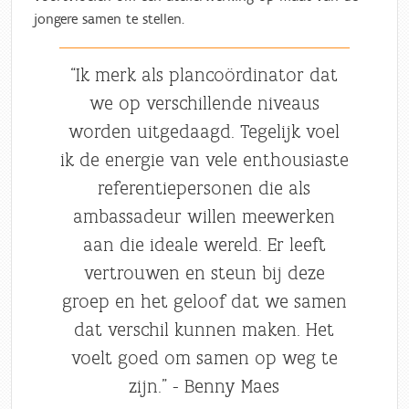
jongere samen te stellen.
“Ik merk als plancoördinator dat
we op verschillende niveaus
worden uitgedaagd. Tegelijk voel
ik de energie van vele enthousiaste
referentiepersonen die als
ambassadeur willen meewerken
aan die ideale wereld. Er leeft
vertrouwen en steun bij deze
groep en het geloof dat we samen
dat verschil kunnen maken. Het
voelt goed om samen op weg te
zijn.” - Benny Maes