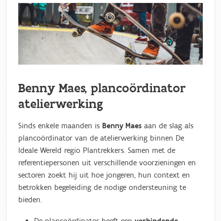
Benny Maes, plancoördinator
atelierwerking
Sinds enkele maanden is
Benny Maes
aan de slag als
plancoördinator van de atelierwerking binnen De
Ideale Wereld regio Plantrekkers. Samen met de
referentiepersonen uit verschillende voorzieningen en
sectoren zoekt hij uit hoe jongeren, hun context en
betrokken begeleiding de nodige ondersteuning te
bieden.