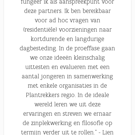
fungeer ik als aanspreekpunt voor
deze partners. Ik ben bereikbaar
voor ad hoc vragen van
(residentiële) voorzieningen naar
kortdurende en langdurige
dagbesteding. In de proeffase gaan
we onze ideeën kleinschalig
uittesten en evalueren met een
aantal jongeren in samenwerking
met enkele organisaties in de
Plantrekkers regio. In de ideale
wereld leren we uit deze
ervaringen en streven we ernaar
de zinplekwerking en filosofie op
termijn verder uit te rollen.” - Lien