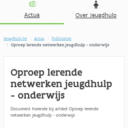
Actua
Over Jeugdhulp
Jeugdhulp.be
Actua
Publicaties
Oproep lerende netwerken jeugdhulp - onderwijs
Oproep lerende
netwerken jeugdhulp
- onderwijs
Document horende bij artikel Oproep lerende
netwerken jeugdhulp - onderwijs