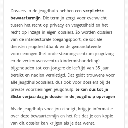
Dossiers in de jeugdhulp hebben een
verplichte
bewaartermijn
. Die termijn zorgt voor evenwicht
tussen het recht op privacy en vergetelheid en het
recht op inzage in eigen dossiers. Zo worden dossiers
van de intersectorale toegangspoort, de sociale
diensten jeugdrechtbank en de gemandateerde
voorzieningen (het ondersteuningscentrum jeugdzorg
en de vertrouwenscentra kindermishandeling)
bijgehouden tot een jongere de leeftijd van 35 jaar
bereikt en nadien vernietigd. Dat geldt trouwens voor
alle jeugdhulpdossiers, dus ook voor dossiers bij de
private voorzieningen jeugdhulp.
Je kan dus tot je
35ste verjaardag je dossier in de jeugdhulp opvragen
.
Als de jeugdhulp voor jou eindigt, krijg je informatie
over deze bewaartermijn en het feit dat je een kopie
van dit dossier kan krijgen als je dat wenst.