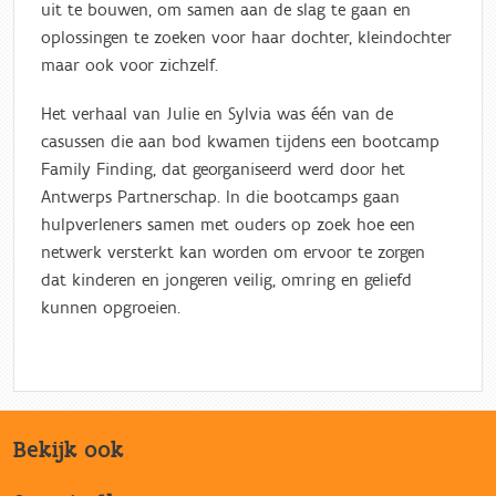
uit te bouwen, om samen aan de slag te gaan en
oplossingen te zoeken voor haar dochter, kleindochter
maar ook voor zichzelf.
Het verhaal van Julie en Sylvia was één van de
casussen die aan bod kwamen tijdens een bootcamp
Family Finding, dat georganiseerd werd door het
Antwerps Partnerschap. In die bootcamps gaan
hulpverleners samen met ouders op zoek hoe een
netwerk versterkt kan worden om ervoor te zorgen
dat kinderen en jongeren veilig, omring en geliefd
kunnen opgroeien.
Bekijk ook