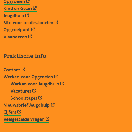
Opgroeien
Kind en Gezin
Jeugdhulp
Site voor professionelen
Opgroeipunt
Vlaanderen
Praktische info
Contact
Werken voor Opgroeien
Werken voor Jeugdhulp
Vacatures
Schoolstages
Nieuwsbrief Jeugdhulp
Cijfers
Veelgestelde vragen