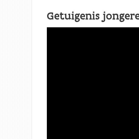
Getuigenis jonger