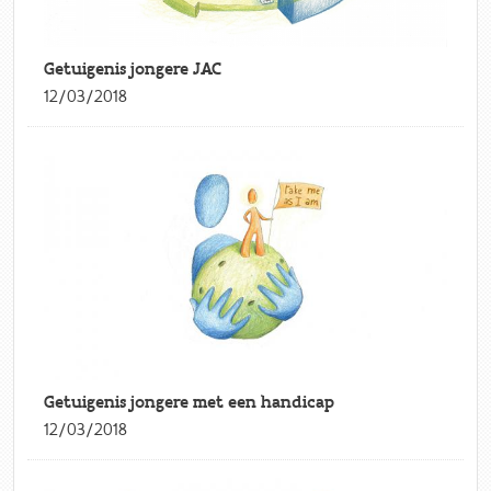
Getuigenis jongere JAC
12/03/2018
Getuigenis jongere met een handicap
12/03/2018