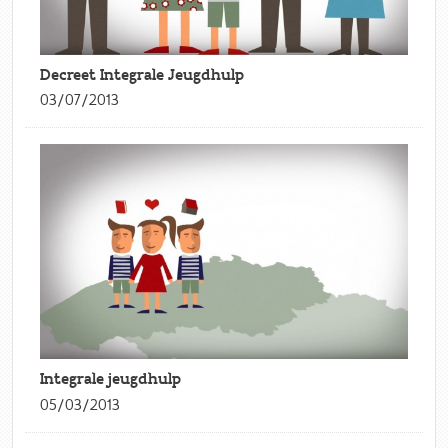
Decreet Integrale Jeugdhulp
03/07/2013
Integrale jeugdhulp
05/03/2013