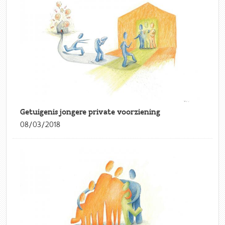
Getuigenis jongere private voorziening
08/03/2018