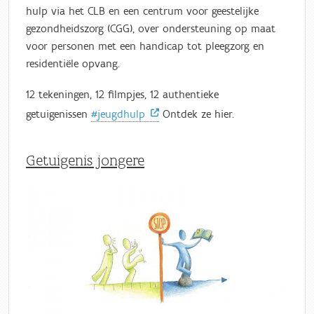
hulp via het CLB en een centrum voor geestelijke
gezondheidszorg (CGG), over ondersteuning op maat
voor personen met een handicap tot pleegzorg en
residentiële opvang.
12 tekeningen, 12 filmpjes, 12 authentieke
getuigenissen
#jeugdhulp
Ontdek ze hier.
Getuigenis jongere