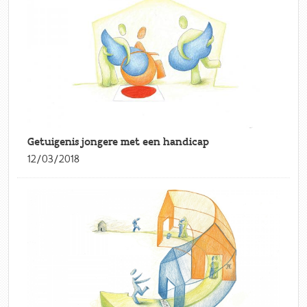
Getuigenis jongere met een handicap
12/03/2018