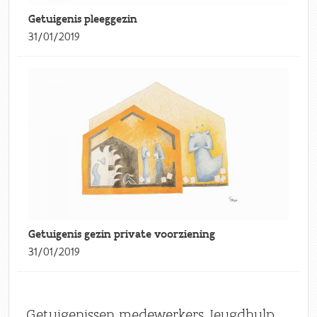
Getuigenis pleeggezin
31/01/2019
Getuigenis gezin private voorziening
31/01/2019
Getuigenissen medewerkers Jeugdhulp