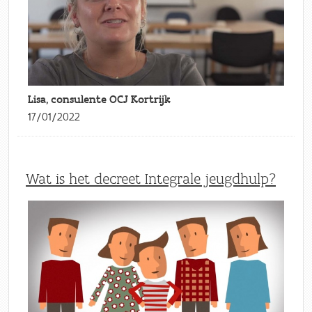
Lisa, consulente OCJ Kortrijk
17/01/2022
Wat is het decreet Integrale jeugdhulp?