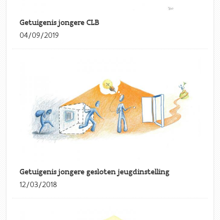
Getuigenis jongere CLB
04/09/2019
Getuigenis jongere gesloten jeugdinstelling
12/03/2018