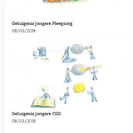
Getuigenis jongere Pleegzorg
08/03/2018
Getuigenis jongere CGG
08/03/2018