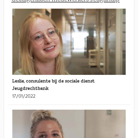
Leslie, consulente bij de sociale dienst
Jeugdrechtbank
17/01/2022