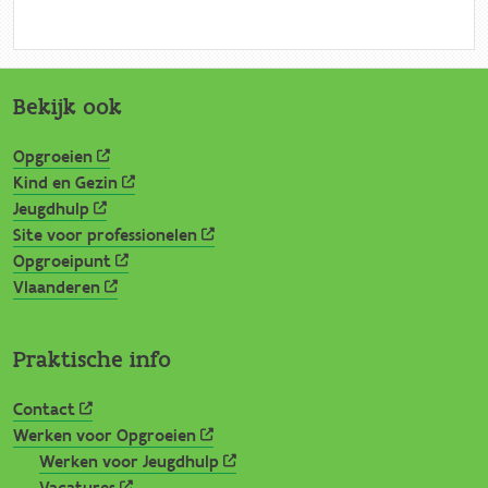
Bekijk ook
Opgroeien
Kind en Gezin
Jeugdhulp
Site voor professionelen
Opgroeipunt
Vlaanderen
Praktische info
Contact
Werken voor Opgroeien
Werken voor Jeugdhulp