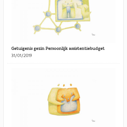
Getuigenis gezin Persoonlijk assistentiebudget
31/01/2019