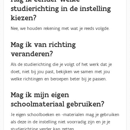
studierichting in de instelling
kiezen?
Nee, we houden rekening met wat je reeds volgde.
Mag ik van richting
veranderen?
Als de studierichting die je volgt of het werk dat je
doet, niet bij jou past, bekijken we samen met jou
welke richtingen en beroepen beter bij je passen.
Mag ik mijn eigen
schoolmateriaal gebruiken?
Je eigen schoolboeken en -materialen mag je gebruiken
als deze in de instelling niet voorradig zijn en je je
studierichting verder kan zetten.