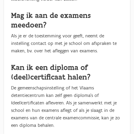
Mag ik aan de examens
meedoen?
Als je er de toestemming voor geeft, neemt de
instelling contact op met je school om afspraken te
maken, bv. over het afleggen van examens.
Kan ik een diploma of
(deel)certificaat halen?
De gemeenschapsinstelling of het Vlaams
detentiecentrum kan zelf geen diploma’s of
(deel)certificaten afleveren. Als je samenwerkt met je
school en hun examens aflegt of als je slaagt in de
examens van de centrale examencommissie, kan je zo
een diploma behalen.