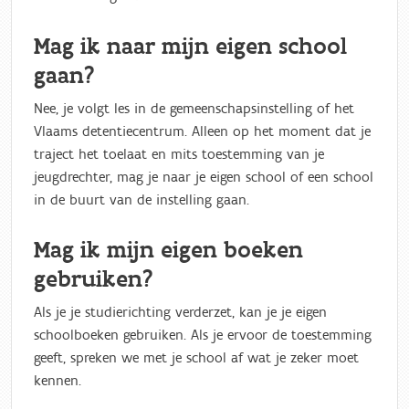
Mag ik naar mijn eigen school
gaan?
Nee, je volgt les in de gemeenschapsinstelling of het
Vlaams detentiecentrum. Alleen op het moment dat je
traject het toelaat en mits toestemming van je
jeugdrechter, mag je naar je eigen school of een school
in de buurt van de instelling gaan.
Mag ik mijn eigen boeken
gebruiken?
Als je je studierichting verderzet, kan je je eigen
schoolboeken gebruiken. Als je ervoor de toestemming
geeft, spreken we met je school af wat je zeker moet
kennen.