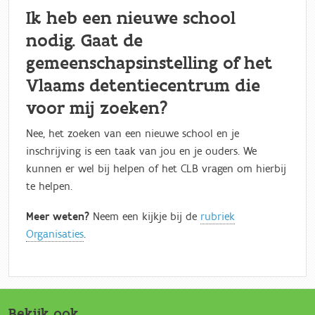
Ik heb een nieuwe school
nodig. Gaat de
gemeenschapsinstelling of het
Vlaams detentiecentrum die
voor mij zoeken?
Nee, het zoeken van een nieuwe school en je
inschrijving is een taak van jou en je ouders. We
kunnen er wel bij helpen of het CLB vragen om hierbij
te helpen.
Meer weten?
Neem een kijkje bij de
rubriek
Organisaties
.
Bekijk ook