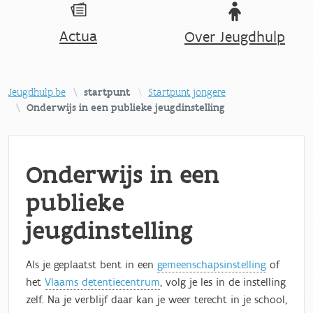
Actua
Over Jeugdhulp
Jeugdhulp.be
startpunt
Startpunt jongere
Onderwijs in een publieke jeugdinstelling
Onderwijs in een
publieke
jeugdinstelling
Als je geplaatst bent in een
gemeenschapsinstelling
of
het
Vlaams detentiecentrum
, volg je les in de instelling
zelf. Na je verblijf daar kan je weer terecht in je school,