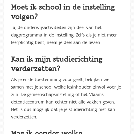
Moet ik school in de instelling
volgen?
Ja, de onderwijsactiviteiten zijn deel van het
dagprogramma in de instelling. Zelfs als je niet meer
leerplichtig bent, neem je deel aan de lessen.
Kan ik mijn studierichting
verderzetten?
Als je er de toestemming voor geeft, bekijken we
samen met je school welke lesinhouden zinvol voor je
zijn. De gemeenschapsinstelling of het Vlaams
detentiecentrum kan echter niet alle vakken geven.
Het is dus mogelijk dat je je studierichting niet kan
verderzetten.
Mag ik eender welke