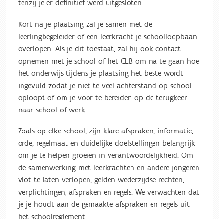
tenzij je er definitief werd uitgesloten.
Kort na je plaatsing zal je samen met de
leerlingbegeleider of een leerkracht je schoolloopbaan
overlopen. Als je dit toestaat, zal hij ook contact
opnemen met je school of het CLB om na te gaan hoe
het onderwijs tijdens je plaatsing het beste wordt
ingevuld zodat je niet te veel achterstand op school
oploopt of om je voor te bereiden op de terugkeer
naar school of werk.
Zoals op elke school, zijn klare afspraken, informatie,
orde, regelmaat en duidelijke doelstellingen belangrijk
om je te helpen groeien in verantwoordelijkheid. Om
de samenwerking met leerkrachten en andere jongeren
vlot te laten verlopen, gelden wederzijdse rechten,
verplichtingen, afspraken en regels. We verwachten dat
je je houdt aan de gemaakte afspraken en regels uit
het schoolreglement.