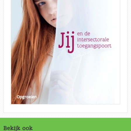
Bekijk ook