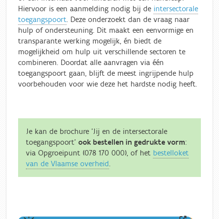
Hiervoor is een aanmelding nodig bij de
intersectorale
toegangspoort
. Deze onderzoekt dan de vraag naar
hulp of ondersteuning. Dit maakt een eenvormige en
transparante werking mogelijk, én biedt de
mogelijkheid om hulp uit verschillende sectoren te
combineren. Doordat alle aanvragen via één
toegangspoort gaan, blijft de meest ingrijpende hulp
voorbehouden voor wie deze het hardste nodig heeft.
Je kan de brochure 'Jij en de intersectorale
toegangspoort'
ook bestellen in gedrukte vorm
:
via Opgroeipunt (078 170 000), of het
bestelloket
van de Vlaamse overheid
.