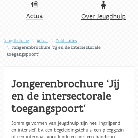
Actua
Over Jeugdhulp
Jeugdhulp.be
Actua
Publicaties
Jongerenbrochure 'Jij en de intersectorale
toegangspoort'
Jongerenbrochure 'Jij
en de intersectorale
toegangspoort'
Sommige vormen van jeugdhulp zijn heel ingrijpend
en intensief, bv. een begeleidingstehuis, een pleeggezin
of een internaat voor kinderen met een handicap.