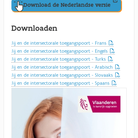
Download de Nederlandse versie
Downloaden
Jij en de intersectorale toegangspoort - Frans
Jij en de intersectorale toegangspoort - Engels
Jij en de intersectorale toegangspoort - Turks
Jij en de intersectorale toegangspoort - Arabisch
Jij en de intersectorale toegangspoort - Slovaaks
Jij en de intersectorale toegangspoort - Spaans