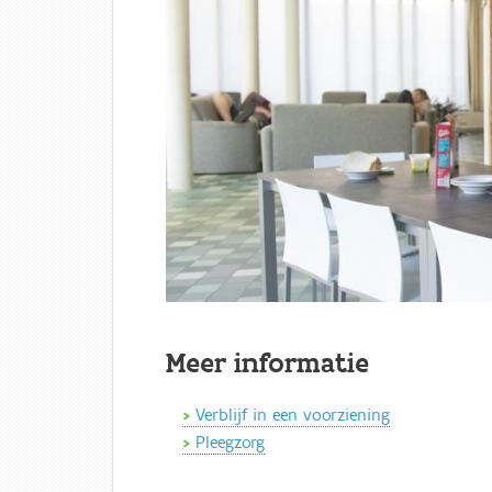
Meer informatie
Verblijf in een voorziening
Pleegzorg