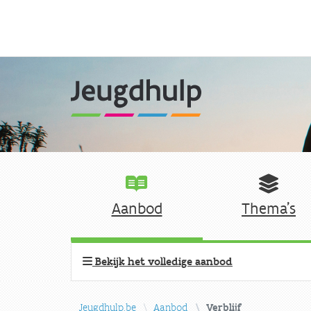
Aanbod
Thema's
Bekijk het volledige aanbod
Jeugdhulp.be
Aanbod
Verblijf