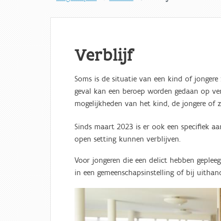
Verblijf
Soms is de situatie van een kind of jongere 
geval kan een beroep worden gedaan op verbl
mogelijkheden van het kind, de jongere of z
Sinds maart 2023 is er ook een specifiek 
open setting kunnen verblijven.
Voor jongeren die een delict hebben geplee
in een gemeenschapsinstelling of bij uitha