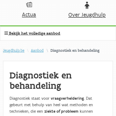
Actua
Over Jeugdhulp
Bekijk het volledige aanbod
Jeugdhulp.be
Aanbod
Diagnostiek en behandeling
Diagnostiek en
behandeling
Diagnostiek staat voor
vraagverheldering
. Dat
gebeurt met behulp van heel wat methoden en
technieken, die een
ziekte of probleem
kunnen