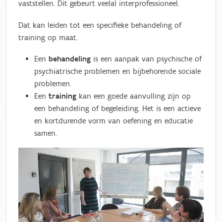
vaststellen. Dit gebeurt veelal interprofessioneel.
Dat kan leiden tot een specifieke behandeling of
training op maat.
Een
behandeling
is een aanpak van psychische of
psychiatrische problemen en bijbehorende sociale
problemen.
Een
training
kan een goede aanvulling zijn op
een behandeling of begeleiding. Het is een actieve
en kortdurende vorm van oefening en educatie
samen.