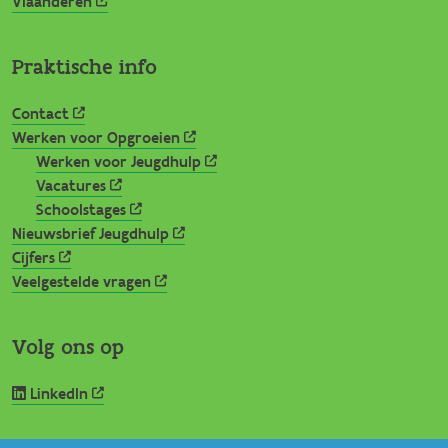
Vlaanderen
Praktische info
Contact
Werken voor Opgroeien
Werken voor Jeugdhulp
Vacatures
Schoolstages
Nieuwsbrief Jeugdhulp
Cijfers
Veelgestelde vragen
Volg ons op
LinkedIn