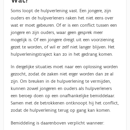
Wat?
Soms loopt de hulpverlening vast. Een jongere, zijn
ouders en de hulpverleners raken het niet eens over
wat er moet gebeuren. Of er is een conflict tussen een
jongere en zijn ouders, waar geen gesprek meer
mogelijk is. Of een jongere dreigt uit een voorziening
gezet te worden, of wil er zelf niet langer blijven. Het
hulpverleningstraject kan zo in het gedrang komen.
In dergelijke situaties moet naar een oplossing worden
gezocht, zodat de zaken niet erger worden dan ze al
zijn. Om breuken in de hulpverlening te vermijden,
kunnen zowel jongeren en ouders als hulpverleners
een beroep doen op een onafhankelijke bemiddelaar.
Samen met de betrokkenen ontknoopt hij het conflict,
zodat de hulpverlening terug op gang kan komen.
Bemiddeling is daarenboven verplicht wanneer: