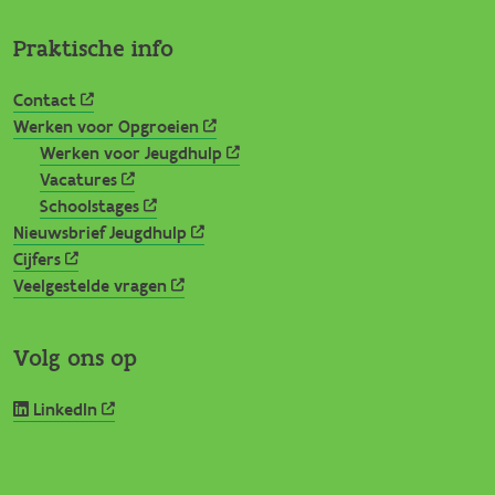
Praktische info
Contact
Werken voor Opgroeien
Werken voor Jeugdhulp
Vacatures
Schoolstages
Nieuwsbrief Jeugdhulp
Cijfers
Veelgestelde vragen
Volg ons op
LinkedIn