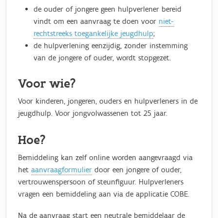
de ouder of jongere geen hulpverlener bereid
vindt om een aanvraag te doen voor
niet-
rechtstreeks toegankelijke jeugdhulp
;
de hulpverlening eenzijdig, zonder instemming
van de jongere of ouder, wordt stopgezet.
Voor wie?
Voor kinderen, jongeren, ouders en hulpverleners in de
jeugdhulp. Voor jongvolwassenen tot 25 jaar.
Hoe?
Bemiddeling kan zelf online worden aangevraagd via
het
aanvraagformulier
door een jongere of ouder,
vertrouwenspersoon of steunfiguur. Hulpverleners
vragen een bemiddeling aan via de applicatie COBE.
Na de aanvraag start een neutrale bemiddelaar de