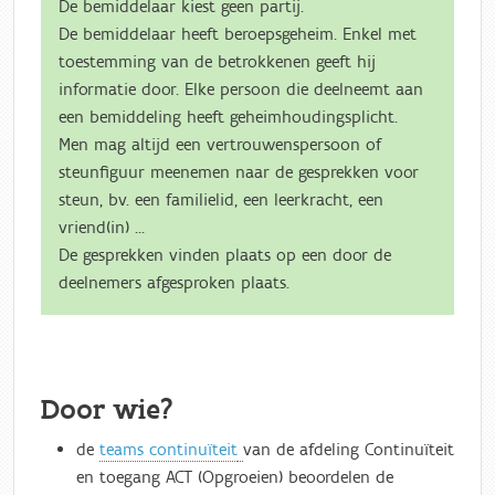
De bemiddelaar kiest geen partij.
De bemiddelaar heeft beroepsgeheim. Enkel met
toestemming van de betrokkenen geeft hij
informatie door. Elke persoon die deelneemt aan
een bemiddeling heeft geheimhoudingsplicht.
Men mag altijd een vertrouwenspersoon of
steunfiguur meenemen naar de gesprekken voor
steun, bv. een familielid, een leerkracht, een
vriend(in) …
De gesprekken vinden plaats op een door de
deelnemers afgesproken plaats.
Door wie?
de
teams continuïteit
van de afdeling Continuïteit
en toegang ACT (Opgroeien) beoordelen de