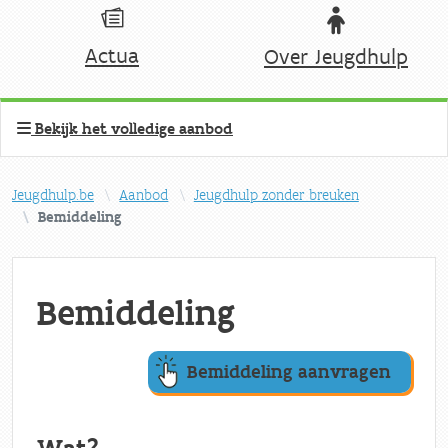
Actua
Over Jeugdhulp
Bekijk het volledige aanbod
Jeugdhulp.be
Aanbod
Jeugdhulp zonder breuken
Bemiddeling
Bemiddeling
Bemiddeling aanvragen