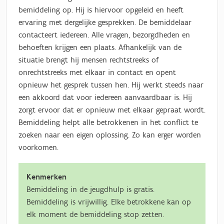
bemiddeling op. Hij is hiervoor opgeleid en heeft
ervaring met dergelijke gesprekken. De bemiddelaar
contacteert iedereen. Alle vragen, bezorgdheden en
behoeften krijgen een plaats. Afhankelijk van de
situatie brengt hij mensen rechtstreeks of
onrechtstreeks met elkaar in contact en opent
opnieuw het gesprek tussen hen. Hij werkt steeds naar
een akkoord dat voor iedereen aanvaardbaar is. Hij
zorgt ervoor dat er opnieuw met elkaar gepraat wordt.
Bemiddeling helpt alle betrokkenen in het conflict te
zoeken naar een eigen oplossing. Zo kan erger worden
voorkomen.
Kenmerken
Bemiddeling in de jeugdhulp is gratis.
Bemiddeling is vrijwillig. Elke betrokkene kan op
elk moment de bemiddeling stop zetten.