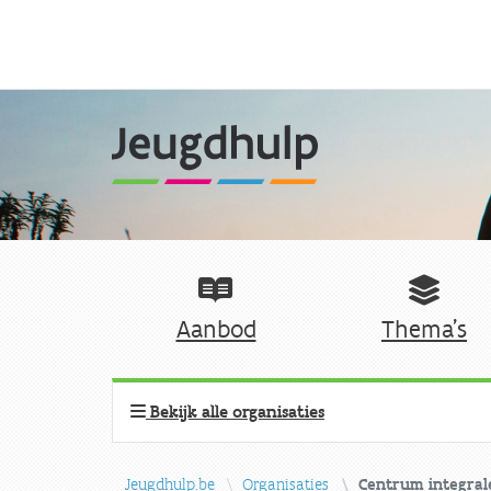
Aanbod
Thema's
Bekijk alle organisaties
Jeugdhulp.be
Organisaties
Centrum integrale