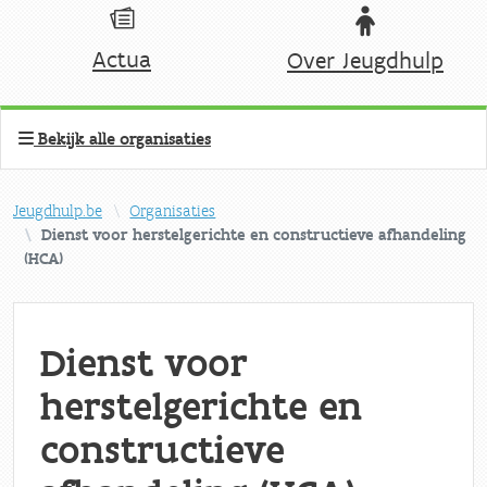
Actua
Over Jeugdhulp
Bekijk alle organisaties
Jeugdhulp.be
Organisaties
Dienst voor herstelgerichte en constructieve afhandeling
(HCA)
Dienst voor
herstelgerichte en
constructieve