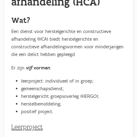
afhandeling (HCA)
Wat?
Een dienst voor herstelgerichte en constructieve
afhandeling (HCA) biedt herstelgerichte en
constructieve afhandelingsvormen voor minderjarigen
die een delict hebben gepleegd.
Er zijn
vijf vormen
:
leerproject: individueel of in groep;
gemeenschapsdienst;
herstelgericht groepsoverleg (HERGO);
herstelbemiddeling;
positief project.
Leerproject