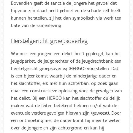
Bovendien geeft de sanctie de jongere het gevoel dat
hij voor zijn daad heeft geboet en de schade zelf heeft
kunnen herstellen, zij het dan symbolisch via werk ten
bate van de samenleving.
Herstelgericht groepsoverleg
Wanneer een jongere een delict heeft gepleegd, kan
het
jeugdparket, de jeugdrechter of de jeugdrechtbank
een
herstelgericht groepsoverleg (HERGO) voorstellen. Dat
is een bijeenkomst waarbij de minderjarige dader en
het slachtoffer, elk met hun achterban, op zoek gaan
naar een constructieve oplossing voor de gevolgen van
het delict. Bij een HERGO kan het slachtoffer duidelijk
maken wat de feiten betekend hebben en/of wat de
eventuele verdere gevolgen hiervan zijn (geweest). Door
een ontmoeting met de dader komt hij meer te weten
over de jongere en zijn achtergrond en kan hij