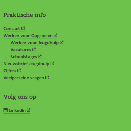
Praktische info
Contact
Werken voor Opgroeien
Werken voor Jeugdhulp
Vacatures
Schoolstages
Nieuwsbrief Jeugdhulp
Cijfers
Veelgestelde vragen
Volg ons op
LinkedIn