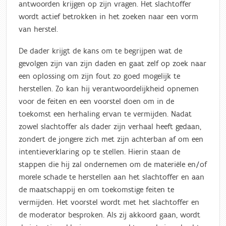
antwoorden krijgen op zijn vragen. Het slachtoffer
wordt actief betrokken in het zoeken naar een vorm
van herstel.
De dader krijgt de kans om te begrijpen wat de
gevolgen zijn van zijn daden en gaat zelf op zoek naar
een oplossing om zijn fout zo goed mogelijk te
herstellen. Zo kan hij verantwoordelijkheid opnemen
voor de feiten en een voorstel doen om in de
toekomst een herhaling ervan te vermijden. Nadat
zowel slachtoffer als dader zijn verhaal heeft gedaan,
zondert de jongere zich met zijn achterban af om een
intentieverklaring op te stellen. Hierin staan de
stappen die hij zal ondernemen om de materiële en/of
morele schade te herstellen aan het slachtoffer en aan
de maatschappij en om toekomstige feiten te
vermijden. Het voorstel wordt met het slachtoffer en
de moderator besproken. Als zij akkoord gaan, wordt