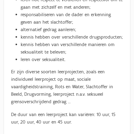
gaan met zichzelf en met anderen;
responsabiliseren van de dader en erkenning
geven aan het slachtoffer;
alternatief gedrag aanleren;
kennis hebben over verschillende drugsproducten;
kennis hebben van verschillende manieren om
seksualiteit te beleven;
leren over seksualiteit.
Er zijn diverse soorten leerprojecten, zoals een
individueel leerproject op maat, sociale
vaardigheidstraining, Rots en Water, Slachtoffer in
Beeld, Drugvorming, leerproject n.a.v. seksueel
grensoverschrijdend gedrag …
De duur van een leerproject
kan variëren: 10 uur, 15
uur, 20 uur, 40 uur en 45 uur.