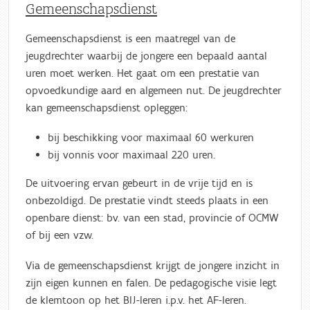
Gemeenschapsdienst
Gemeenschapsdienst is een maatregel van de
jeugdrechter waarbij de jongere een bepaald aantal
uren moet werken. Het gaat om een prestatie van
opvoedkundige aard en algemeen nut. De jeugdrechter
kan gemeenschapsdienst opleggen:
bij beschikking voor maximaal 60 werkuren
bij vonnis voor maximaal 220 uren.
De uitvoering ervan gebeurt in de vrije tijd en is
onbezoldigd. De prestatie vindt steeds plaats in een
openbare dienst: bv. van een stad, provincie of OCMW
of bij een vzw.
Via de gemeenschapsdienst krijgt de jongere inzicht in
zijn eigen kunnen en falen. De pedagogische visie legt
de klemtoon op het BIJ-leren i.p.v. het AF-leren.