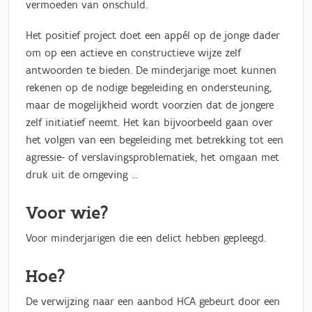
vermoeden van onschuld.
Het positief project doet een appél op de jonge dader
om op een actieve en constructieve wijze zelf
antwoorden te bieden. De minderjarige moet kunnen
rekenen op de nodige begeleiding en ondersteuning,
maar de mogelijkheid wordt voorzien dat de jongere
zelf initiatief neemt. Het kan bijvoorbeeld gaan over
het volgen van een begeleiding met betrekking tot een
agressie- of verslavingsproblematiek, het omgaan met
druk uit de omgeving ...
Voor wie?
Voor minderjarigen die een delict hebben gepleegd.
Hoe?
De verwijzing naar een aanbod HCA gebeurt door een