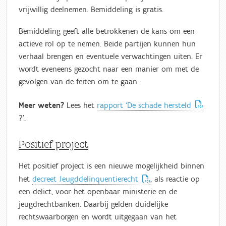
vrijwillig deelnemen. Bemiddeling is gratis.
Bemiddeling geeft alle betrokkenen de kans om een
actieve rol op te nemen. Beide partijen kunnen hun
verhaal brengen en eventuele verwachtingen uiten. Er
wordt eveneens gezocht naar een manier om met de
gevolgen van de feiten om te gaan.
Meer weten?
Lees het
rapport ‘De schade hersteld
?’.
Positief project
Het positief project is een nieuwe mogelijkheid binnen
het
decreet Jeugddelinquentierecht
, als reactie op
een delict, voor het openbaar ministerie en de
jeugdrechtbanken. Daarbij gelden duidelijke
rechtswaarborgen en wordt uitgegaan van het