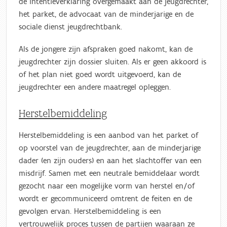
de intentieverklaring overgemaakt aan de jeugdrechter,
het parket, de advocaat van de minderjarige en de
sociale dienst jeugdrechtbank.
Als de jongere zijn afspraken goed nakomt, kan de
jeugdrechter zijn dossier sluiten. Als er geen akkoord is
of het plan niet goed wordt uitgevoerd, kan de
jeugdrechter een andere maatregel opleggen.
Herstelbemiddeling
Herstelbemiddeling is een aanbod van het parket of
op voorstel van de jeugdrechter, aan de minderjarige
dader (en zijn ouders) en aan het slachtoffer van een
misdrijf. Samen met een neutrale bemiddelaar wordt
gezocht naar een mogelijke vorm van herstel en/of
wordt er gecommuniceerd omtrent de feiten en de
gevolgen ervan. Herstelbemiddeling is een
vertrouwelijk proces tussen de partijen waaraan ze