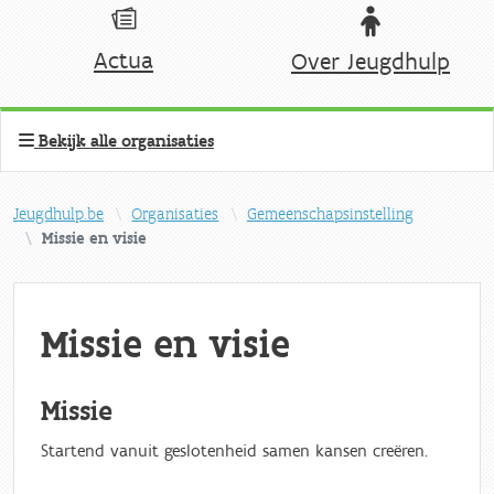
Actua
Over Jeugdhulp
Bekijk alle organisaties
Jeugdhulp.be
Organisaties
Gemeenschapsinstelling
Missie en visie
Missie en visie
Missie
Startend vanuit geslotenheid samen kansen creëren.