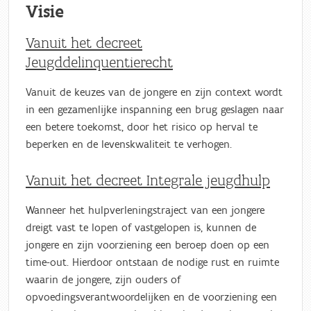
Visie
Vanuit het decreet
Jeugddelinquentierecht
Vanuit de keuzes van de jongere en zijn context wordt
in een gezamenlijke inspanning een brug geslagen naar
een betere toekomst, door het risico op herval te
beperken en de levenskwaliteit te verhogen.
Vanuit het decreet Integrale jeugdhulp
Wanneer het hulpverleningstraject van een jongere
dreigt vast te lopen of vastgelopen is, kunnen de
jongere en zijn voorziening een beroep doen op een
time-out. Hierdoor ontstaan de nodige rust en ruimte
waarin de jongere, zijn ouders of
opvoedingsverantwoordelijken en de voorziening een