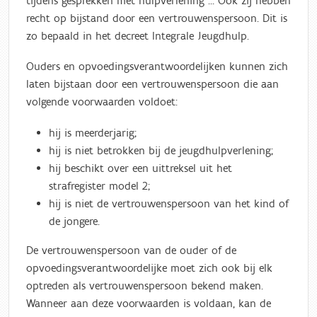
tijdens gesprekken met hulpverlening … Ook zij hebben
recht op bijstand door een vertrouwenspersoon. Dit is
zo bepaald in het decreet Integrale Jeugdhulp.
Ouders en opvoedingsverantwoordelijken kunnen zich
laten bijstaan door een vertrouwenspersoon die aan
volgende voorwaarden voldoet:
hij is meerderjarig;
hij is niet betrokken bij de jeugdhulpverlening;
hij beschikt over een uittreksel uit het
strafregister model 2;
hij is niet de vertrouwenspersoon van het kind of
de jongere.
De vertrouwenspersoon van de ouder of de
opvoedingsverantwoordelijke moet zich ook bij elk
optreden als vertrouwenspersoon bekend maken.
Wanneer aan deze voorwaarden is voldaan, kan de