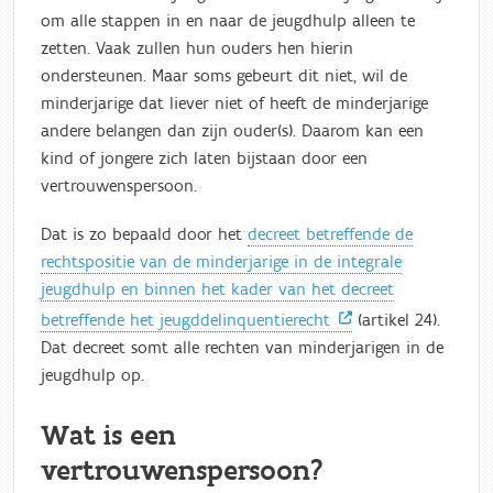
om alle stappen in en naar de jeugdhulp alleen te
zetten. Vaak zullen hun ouders hen hierin
ondersteunen. Maar soms gebeurt dit niet, wil de
minderjarige dat liever niet of heeft de minderjarige
andere belangen dan zijn ouder(s). Daarom kan een
kind of jongere zich laten bijstaan door een
vertrouwenspersoon.
Dat is zo bepaald door het
decreet betreffende de
rechtspositie van de minderjarige in de integrale
jeugdhulp en binnen het kader van het decreet
betreffende het jeugddelinquentierecht
(artikel 24).
Dat decreet somt alle rechten van minderjarigen in de
jeugdhulp op.
Wat is een
vertrouwenspersoon?