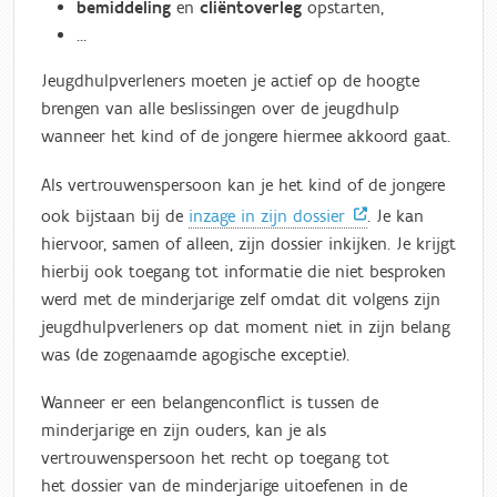
bemiddeling
en
cliëntoverleg
opstarten,
…
Jeugdhulpverleners moeten je actief op de hoogte
brengen van alle beslissingen over de jeugdhulp
wanneer het kind of de jongere hiermee akkoord gaat.
Als vertrouwenspersoon kan je het kind of de jongere
ook bijstaan bij de
inzage in zijn dossier
. Je kan
hiervoor, samen of alleen, zijn dossier inkijken. Je krijgt
hierbij ook toegang tot informatie die niet besproken
werd met de minderjarige zelf omdat dit volgens zijn
jeugdhulpverleners op dat moment niet in zijn belang
was (de zogenaamde agogische exceptie).
Wanneer er een belangenconflict is tussen de
minderjarige en zijn ouders, kan je als
vertrouwenspersoon het recht op toegang tot
het dossier van de minderjarige uitoefenen in de