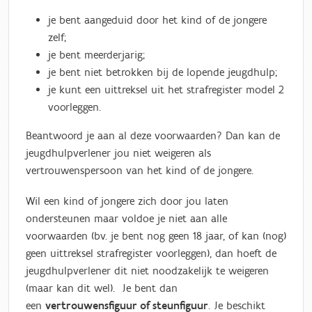
je bent aangeduid door het kind of de jongere
zelf;
je bent meerderjarig;
je bent niet betrokken bij de lopende jeugdhulp;
je kunt een uittreksel uit het strafregister model 2
voorleggen.
Beantwoord je aan al deze voorwaarden? Dan kan de
jeugdhulpverlener jou niet weigeren als
vertrouwenspersoon van het kind of de jongere.
Wil een kind of jongere zich door jou laten
ondersteunen maar voldoe je niet aan alle
voorwaarden (bv. je bent nog geen 18 jaar, of kan (nog)
geen uittreksel strafregister voorleggen), dan hoeft de
jeugdhulpverlener dit niet noodzakelijk te weigeren
(maar kan dit wel). Je bent dan
een
vertrouwensfiguur of steunfiguur
. Je beschikt