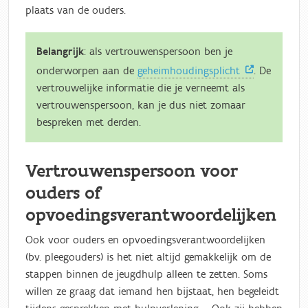
plaats van de ouders.
Belangrijk
: als vertrouwenspersoon ben je
onderworpen aan de
geheimhoudingsplicht
. De
vertrouwelijke informatie die je verneemt als
vertrouwenspersoon, kan je dus niet zomaar
bespreken met derden.
Vertrouwenspersoon voor
ouders of
opvoedingsverantwoordelijken
Ook voor ouders en opvoedingsverantwoordelijken
(bv. pleegouders) is het niet altijd gemakkelijk om de
stappen binnen de jeugdhulp alleen te zetten. Soms
willen ze graag dat iemand hen bijstaat, hen begeleidt