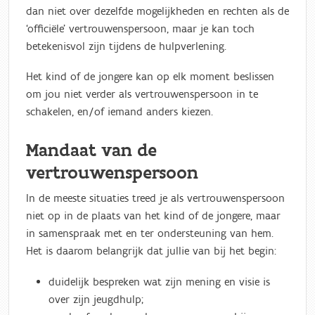
dan niet over dezelfde mogelijkheden en rechten als de
‘officiële’ vertrouwenspersoon, maar je kan toch
betekenisvol zijn tijdens de hulpverlening.
Het kind of de jongere kan op elk moment beslissen
om jou niet verder als vertrouwenspersoon in te
schakelen, en/of iemand anders kiezen.
Mandaat van de
vertrouwenspersoon
In de meeste situaties treed je als vertrouwenspersoon
niet op in de plaats van het kind of de jongere, maar
in samenspraak met en ter ondersteuning van hem.
Het is daarom belangrijk dat jullie van bij het begin:
duidelijk bespreken wat zijn mening en visie is
over zijn jeugdhulp;