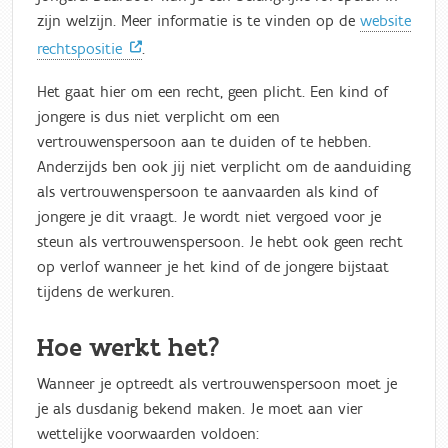
zijn welzijn. Meer informatie is te vinden op de
website
rechtspositie
.
Het gaat hier om een recht, geen plicht. Een kind of
jongere is dus niet verplicht om een
vertrouwenspersoon aan te duiden of te hebben.
Anderzijds ben ook jij niet verplicht om de aanduiding
als vertrouwenspersoon te aanvaarden als kind of
jongere je dit vraagt. Je wordt niet vergoed voor je
steun als vertrouwenspersoon. Je hebt ook geen recht
op verlof wanneer je het kind of de jongere bijstaat
tijdens de werkuren.
Hoe werkt het?
Wanneer je optreedt als vertrouwenspersoon moet je
je als dusdanig bekend maken. Je moet aan vier
wettelijke voorwaarden voldoen: