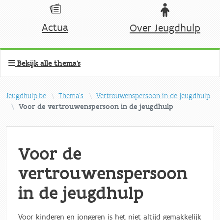
Actua
Over Jeugdhulp
Bekijk alle thema's
Jeugdhulp.be
Thema's
Vertrouwenspersoon in de jeugdhulp
Voor de vertrouwenspersoon in de jeugdhulp
Voor de
vertrouwenspersoon
in de jeugdhulp
Voor kinderen en jongeren is het niet altijd gemakkelijk