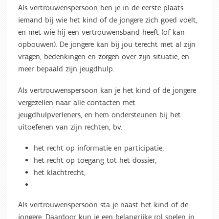
Als vertrouwenspersoon ben je in de eerste plaats
iemand bij wie het kind of de jongere zich goed voelt,
en met wie hij een vertrouwensband heeft (of kan
opbouwen). De jongere kan bij jou terecht met al zijn
vragen, bedenkingen en zorgen over zijn situatie, en
meer bepaald zijn jeugdhulp.
Als vertrouwenspersoon kan je het kind of de jongere
vergezellen naar alle contacten met
jeugdhulpverleners, en hem ondersteunen bij het
uitoefenen van zijn rechten, bv.
het recht op informatie en participatie,
het recht op toegang tot het dossier,
het klachtrecht,
...
Als vertrouwenspersoon sta je naast het kind of de
jongere. Daardoor kun je een belangrijke rol spelen in