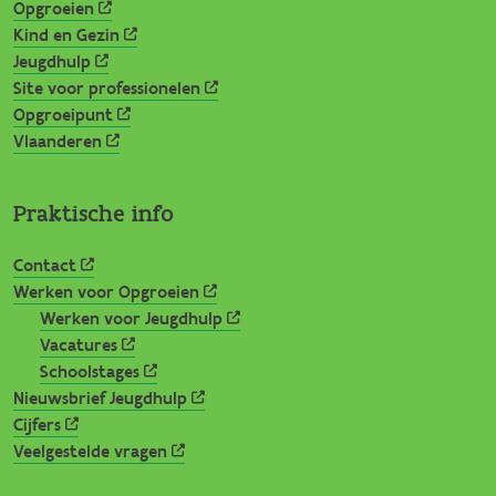
Opgroeien
Kind en Gezin
Jeugdhulp
Site voor professionelen
Opgroeipunt
Vlaanderen
Praktische info
Contact
Werken voor Opgroeien
Werken voor Jeugdhulp
Vacatures
Schoolstages
Nieuwsbrief Jeugdhulp
Cijfers
Veelgestelde vragen