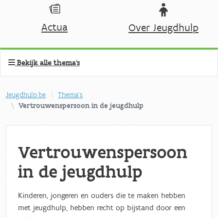
Actua
Over Jeugdhulp
Bekijk alle thema's
Jeugdhulp.be
Thema's
Vertrouwenspersoon in de jeugdhulp
Vertrouwenspersoon
in de jeugdhulp
Kinderen, jongeren en ouders die te maken hebben
met jeugdhulp, hebben recht op bijstand door een