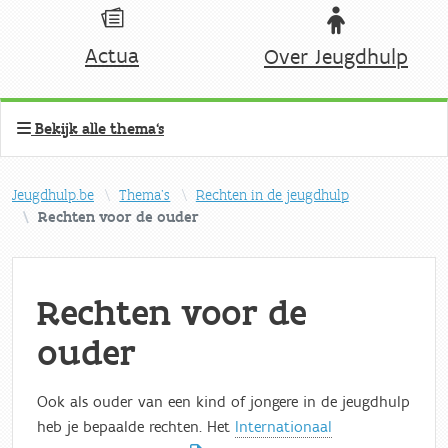
Actua
Over Jeugdhulp
Bekijk alle thema's
Jeugdhulp.be
Thema's
Rechten in de jeugdhulp
Rechten voor de ouder
Rechten voor de
ouder
Ook als ouder van een kind of jongere in de jeugdhulp
heb je bepaalde rechten. Het
Internationaal