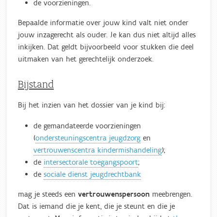
de voorzieningen.
Bepaalde informatie over jouw kind valt niet onder
jouw inzagerecht als ouder. Je kan dus niet altijd alles
inkijken. Dat geldt bijvoorbeeld voor stukken die deel
uitmaken van het gerechtelijk onderzoek.
Bijstand
Bij het inzien van het dossier van je kind bij:
de gemandateerde voorzieningen
(
ondersteuningscentra jeugdzorg
en
vertrouwenscentra kindermishandeling
);
de
intersectorale toegangspoort
;
de
sociale dienst jeugdrechtbank
mag je steeds een
vertrouwenspersoon
meebrengen.
Dat is iemand die je kent, die je steunt en die je