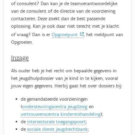
of consulent? Dan kan je de teamverantwoordelijke
van de consulent of de directie van de voorziening
contacteren. Deze zoekt dan de best passende
oplossing. Kan je ook daar niet terecht met je klacht
of vraag? Dan is er
Opgroeipunt
, het meldpunt van
Opgroeien.
Inzage
Als ouder heb je het recht om bepaalde gegevens in
het jeugdhulpdossier van je kind in te kijken, vooral
jouw eigen gegevens. Hierbij gaat het over dossiers bij:
de gemandateerde voorzieningen
(
ondersteuningscentra jeugdzorg
en
vertrouwenscentra kindermishandeling
);
de
intersectorale toegangspoort
;
de
sociale dienst jeugdrechtbank
;