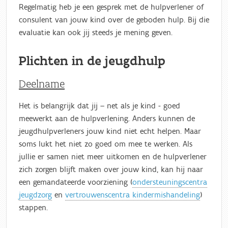
Regelmatig heb je een gesprek met de hulpverlener of
consulent van jouw kind over de geboden hulp. Bij die
evaluatie kan ook jij steeds je mening geven.
Plichten in de jeugdhulp
Deelname
Het is belangrijk dat jij – net als je kind - goed
meewerkt aan de hulpverlening. Anders kunnen de
jeugdhulpverleners jouw kind niet echt helpen. Maar
soms lukt het niet zo goed om mee te werken. Als
jullie er samen niet meer uitkomen en de hulpverlener
zich zorgen blijft maken over jouw kind, kan hij naar
een gemandateerde voorziening (
ondersteuningscentra
jeugdzorg
en
vertrouwenscentra kindermishandeling
)
stappen.