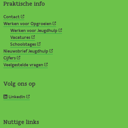
Praktische info
Contact
Werken voor Opgroeien
Werken voor Jeugdhulp
Vacatures
Schoolstages
Nieuwsbrief Jeugdhulp
Cijfers
Veelgestelde vragen
Volg ons op
LinkedIn
Nuttige links