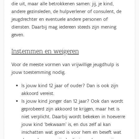
die uit, maar alle betrokkenen samen: jij, je kind,
andere gezinsleden, de hulpverlener of consulent, de
jeugdrechter en eventuele andere personen of
diensten. Daarbij mag iedereen steeds zijn mening
geven.
Instemmen en weigeren
Voor de meeste vormen van vrijwillige jeugdhulp is
jouw toestemming nodig.
Is jouw kind 12 jaar of ouder? Dan is ook zijn
akkoord vereist.
Is jouw kind jonger dan 12 jaar? Ook dan wordt
geprobeerd zijn akkoord te krijgen, maar het is
niet verplicht. Daarbij wordt bekeken in hoeverre
jouw kind ‘bekwaam’ is, en dus zelf al kan
inschatten wat goed is voor hem en beseft wat