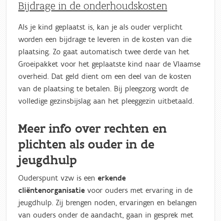
Bijdrage in de onderhoudskosten
Als je kind geplaatst is, kan je als ouder verplicht
worden een bijdrage te leveren in de kosten van die
plaatsing. Zo gaat automatisch twee derde van het
Groeipakket voor het geplaatste kind naar de Vlaamse
overheid. Dat geld dient om een deel van de kosten
van de plaatsing te betalen. Bij pleegzorg wordt de
volledige gezinsbijslag aan het pleeggezin uitbetaald.
Meer info over rechten en
plichten als ouder in de
jeugdhulp
Ouderspunt vzw is een
erkende
cliëntenorganisatie
voor ouders met ervaring in de
jeugdhulp. Zij brengen noden, ervaringen en belangen
van ouders onder de aandacht, gaan in gesprek met