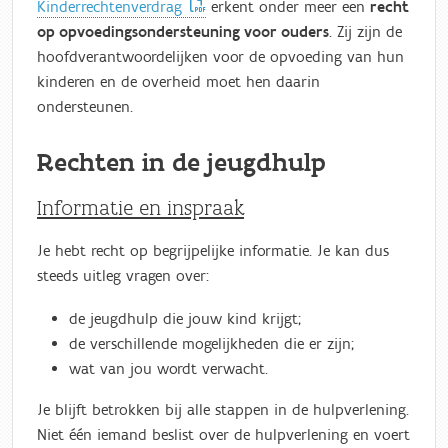
Kinderrechtenverdrag
erkent onder meer een
recht
op opvoedingsondersteuning voor ouders
. Zij zijn de
hoofdverantwoordelijken voor de opvoeding van hun
kinderen en de overheid moet hen daarin
ondersteunen.
Rechten in de jeugdhulp
Informatie en inspraak
Je hebt recht op begrijpelijke informatie. Je kan dus
steeds uitleg vragen over:
de jeugdhulp die jouw kind krijgt;
de verschillende mogelijkheden die er zijn;
wat van jou wordt verwacht.
Je blijft betrokken bij alle stappen in de hulpverlening.
Niet één iemand beslist over de hulpverlening en voert