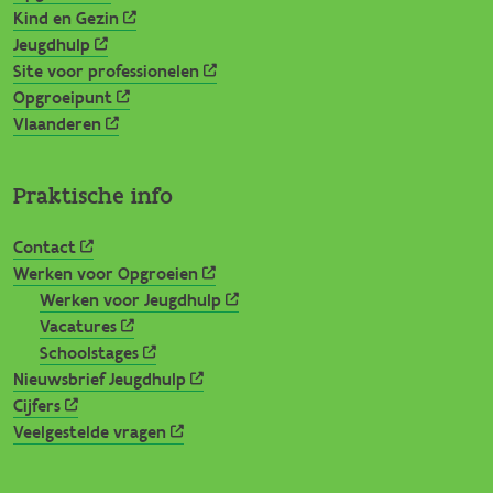
Kind en Gezin
Jeugdhulp
Site voor professionelen
Opgroeipunt
Vlaanderen
Praktische info
Contact
Werken voor Opgroeien
Werken voor Jeugdhulp
Vacatures
Schoolstages
Nieuwsbrief Jeugdhulp
Cijfers
Veelgestelde vragen