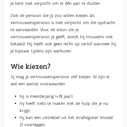
je bent niet verplicht om er één aan te duiden.
Ook de persoon die jij zou willen kiezen als
vertrouwenspersoon is niet verplicht om die opdracht
te aanvaarden. Voor de steun die je
vertrouwenspersoon je geeft, wordt hij trouwens niet
betaald. Hij heeft ook geen recht op verlof wanneer hij
je bijstaat tijdens zijn werkuren.
Wie kiezen?
Jij mag je vertrouwenspersoon zelf kiezen. Al zijn er
wel een aantal voorwaarden:
hij is meerderjarig (+18 jaar);
hij heeft niets te maken met de hulp die je nu
krijgt;
hij kan een uittreksel uit het strafregister (model
2) voorleggen.