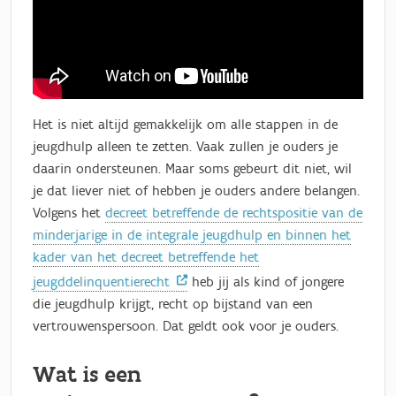
Het is niet altijd gemakkelijk om alle stappen in de
jeugdhulp alleen te zetten. Vaak zullen je ouders je
daarin ondersteunen. Maar soms gebeurt dit niet, wil
je dat liever niet of hebben je ouders andere belangen.
Volgens het
decreet betreffende de rechtspositie van de
minderjarige in de integrale jeugdhulp en binnen het
kader van het decreet betreffende het
jeugddelinquentierecht
heb jij als kind of jongere
die jeugdhulp krijgt, recht op bijstand van een
vertrouwenspersoon. Dat geldt ook voor je ouders.
Wat is een