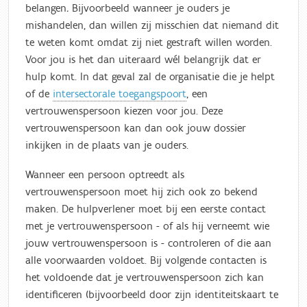
belangen
.
Bijvoorbeeld wanneer je ouders je
mishandelen, dan willen zij misschien dat niemand dit
te weten komt omdat zij niet gestraft willen worden.
Voor jou is het dan uiteraard wél belangrijk dat er
hulp komt. In dat geval zal de organisatie die je helpt
of de
intersectorale toegangspoort
, een
vertrouwenspersoon kiezen voor jou. Deze
vertrouwenspersoon kan dan ook jouw dossier
inkijken in de plaats van je ouders.
Wanneer een persoon optreedt als
vertrouwenspersoon moet hij zich ook zo bekend
maken. De hulpverlener moet bij een eerste contact
met je vertrouwenspersoon - of als hij verneemt wie
jouw vertrouwenspersoon is - controleren of die aan
alle voorwaarden voldoet. Bij volgende contacten is
het voldoende dat je vertrouwenspersoon zich kan
identificeren (bijvoorbeeld door zijn identiteitskaart te