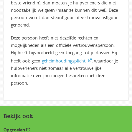
beste vriendin), dan moeten je hulpverleners die niet
noodzakelijk weigeren (maar ze kunnen dit wel). Deze
persoon wordt dan steunfiguur of vertrouwensfiguur
genoemd.
Deze persoon heeft niet dezelfde rechten en
mogelijkheden als een officiële vertrouwenspersoon.
Hij heeft bijvoorbeeld geen toegang tot je dossier. Hij
heeft ook geen
geheimhoudingsplicht
, waardoor je
hulpverleners niet zomaar alle vertrouwelijke
informatie over jou mogen bespreken met deze
persoon.
Bekijk ook
Opgroeien