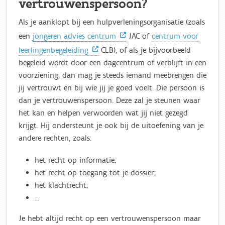
vertrouwenspersoon?
Als je aanklopt bij een hulpverleningsorganisatie (zoals
een
jongeren advies centrum
JAC of
centrum voor
leerlingenbegeleiding
CLB), of als je bijvoorbeeld
begeleid wordt door een dagcentrum of verblijft in een
voorziening, dan mag je steeds iemand meebrengen die
jij vertrouwt en bij wie jij je goed voelt. Die persoon is
dan je vertrouwenspersoon. Deze zal je steunen waar
het kan en helpen verwoorden wat jij niet gezegd
krijgt. Hij ondersteunt je ook bij de uitoefening van je
andere rechten, zoals:
het recht op informatie;
het recht op toegang tot je dossier;
het klachtrecht;
...
Je hebt altijd recht op een vertrouwenspersoon maar