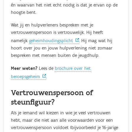
én waarvan het niet echt nodig is dat je ervan op de
hoogte bent.
Wat jij en hulpverleners bespreken met je
vertrouwenspersoon is vertrouwelijk. Hij heeft
namelijk
geheimhoudingsplicht
. Hij mag wat hij
hoort over jou en jouw hulpverlening niet zomaar
bespreken met mensen buiten de jeugdhulp.
Meer weten?
Lees de
brochure over het
beroepsgeheim
.
Vertrouwenspersoon of
steunfiguur?
Als je iemand wil kiezen in wie je veel vertrouwen
hebt, maar die niet aan alle voorwaarden voor een
vertrouwenspersoon voldoet (bijvoorbeeld je 16-jarige