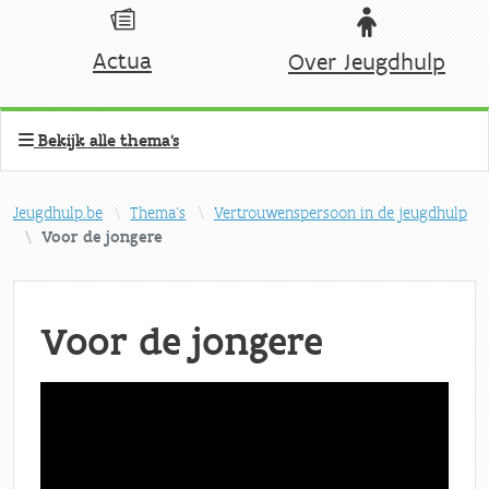
Actua
Over Jeugdhulp
Bekijk alle thema's
Jeugdhulp.be
Thema's
Vertrouwenspersoon in de jeugdhulp
Voor de jongere
Voor de jongere