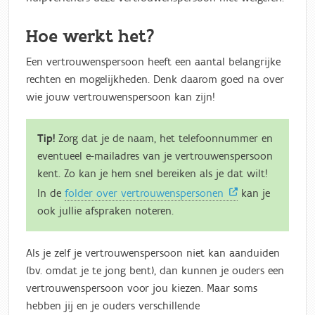
Hoe werkt het?
Een vertrouwenspersoon heeft een aantal belangrijke
rechten en mogelijkheden. Denk daarom goed na over
wie jouw vertrouwenspersoon kan zijn!
Tip!
Zorg dat je de naam, het telefoonnummer en
eventueel e-mailadres van je vertrouwenspersoon
kent. Zo kan je hem snel bereiken als je dat wilt!
In de
folder over vertrouwenspersonen
kan je
ook jullie afspraken noteren.
Als je zelf je vertrouwenspersoon niet kan aanduiden
(bv. omdat je te jong bent), dan kunnen je ouders een
vertrouwenspersoon voor jou kiezen. Maar soms
hebben jij en je ouders verschillende