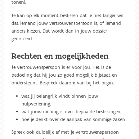
tonen).
Je kan op elk moment beslissen dat je niet langer wil
dat iemand jouw vertrouwenspersoon is, of iemand
anders kiezen. Dat wordt dan in jouw dossier
genoteerd.
Rechten en mogelijkheden
Je vertrouwenspersoon is er voor jou. Het is de
bedoeling dat hij jou zo goed mogelijk bijstaat en
ondersteunt. Bespreek daarom van bij het begin:
wat jij belangrijk vindt binnen jouw
hulpverlening;
wat jouw mening is over bepaalde beslissingen;
hoe je denkt over de aanpak van sommige zaken.
Spreek ook duidelijk af met je vertrouwenspersoon