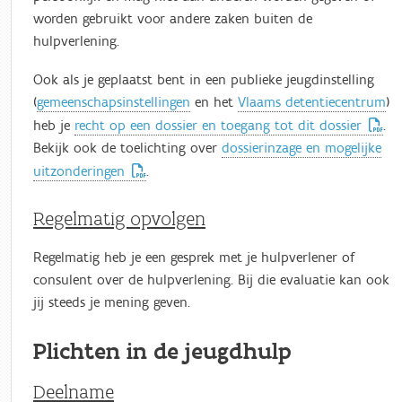
worden gebruikt voor andere zaken buiten de
hulpverlening.
Ook als je geplaatst bent in een publieke jeugdinstelling
(
gemeenschapsinstellingen
en het
Vlaams detentiecentrum
)
heb je
recht op een dossier en toegang tot dit dossier
.
Bekijk ook de toelichting over
dossierinzage en mogelijke
uitzonderingen
.
Regelmatig opvolgen
Regelmatig heb je een gesprek met je hulpverlener of
consulent over de hulpverlening. Bij die evaluatie kan ook
jij steeds je mening geven.
Plichten in de jeugdhulp
Deelname