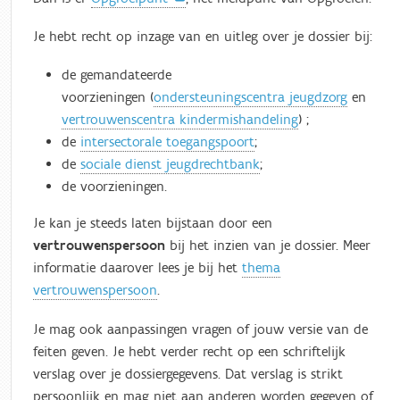
Je hebt recht op inzage van en uitleg over je dossier bij:
de gemandateerde
voorzieningen (
ondersteuningscentra jeugdzorg
en
vertrouwenscentra kindermishandeling
) ;
de
intersectorale toegangspoort
;
de
sociale dienst jeugdrechtbank
;
de voorzieningen.
Je kan je steeds laten bijstaan door een
vertrouwenspersoon
bij het inzien van je dossier. Meer
informatie daarover lees je bij het
thema
vertrouwenspersoon
.
Je mag ook aanpassingen vragen of jouw versie van de
feiten geven. Je hebt verder recht op een schriftelijk
verslag over je dossiergegevens. Dat verslag is strikt
persoonlijk en mag niet aan anderen worden gegeven of