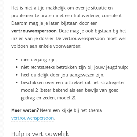
Het is niet altijd makkelijk om over je situatie en
problemen te praten met een hulpverlener, consulent …
Daarom mag je je laten bijstaan door een
vertrouwenspersoon
. Deze mag je ook bijstaan bij het
inzien van je dossier. De vertrouwenspersoon moet wel
voldoen aan enkele voorwaarden:
meerderjarig zijn;
niet rechtstreeks betrokken zijn bij jouw jeugdhulp;
heel duidelijk door jou aangewezen zijn;
beschikken over een uittreksel uit het strafregister
model 2 (beter bekend als een bewijs van goed
gedrag en zeden, model 2).
Meer weten?
Neem een kijkje bij het thema
vertrouwenspersoon
.
Hulp is vertrouwelijk