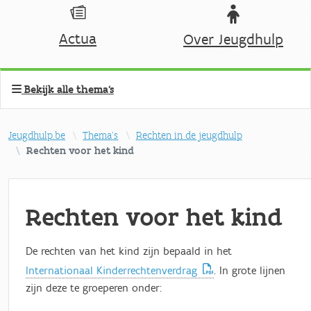
Actua
Over Jeugdhulp
Bekijk alle thema's
Jeugdhulp.be
Thema's
Rechten in de jeugdhulp
Rechten voor het kind
Rechten voor het kind
De rechten van het kind zijn bepaald in het
Internationaal Kinderrechtenverdrag
. In grote lijnen
zijn deze te groeperen onder: