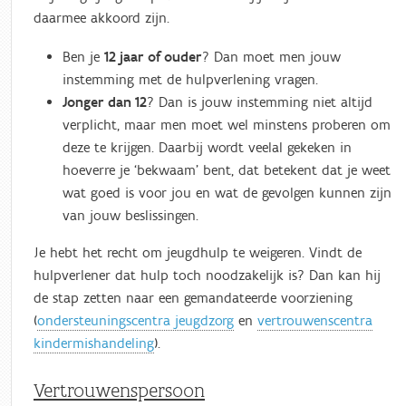
daarmee akkoord zijn.
Ben je
12 jaar of ouder
? Dan moet men jouw
instemming met de hulpverlening vragen.
Jonger dan 12
? Dan is jouw instemming niet altijd
verplicht, maar men moet wel minstens proberen om
deze te krijgen. Daarbij wordt veelal gekeken in
hoeverre je ‘bekwaam’ bent, dat betekent dat je weet
wat goed is voor jou en wat de gevolgen kunnen zijn
van jouw beslissingen.
Je hebt het recht om jeugdhulp te weigeren. Vindt de
hulpverlener dat hulp toch noodzakelijk is? Dan kan hij
de stap zetten naar een gemandateerde voorziening
(
ondersteuningscentra jeugdzorg
en
vertrouwenscentra
kindermishandeling
).
Vertrouwenspersoon