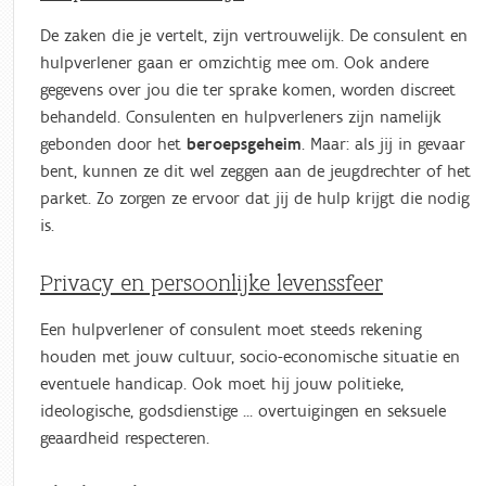
De zaken die je vertelt, zijn vertrouwelijk. De consulent en
hulpverlener gaan er omzichtig mee om. Ook andere
gegevens over jou die ter sprake komen, worden discreet
behandeld. Consulenten en hulpverleners zijn namelijk
gebonden door het
beroepsgeheim
. Maar: als jij in gevaar
bent, kunnen ze dit wel zeggen aan de jeugdrechter of het
parket. Zo zorgen ze ervoor dat jij de hulp krijgt die nodig
is.
Privacy en persoonlijke levenssfeer
Een hulpverlener of consulent moet steeds rekening
houden met jouw cultuur, socio-economische situatie en
eventuele handicap. Ook moet hij jouw politieke,
ideologische, godsdienstige … overtuigingen en seksuele
geaardheid respecteren.