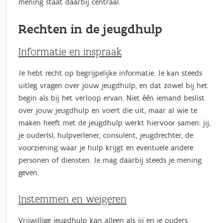
mening staat daarbij centraal.
Rechten in de jeugdhulp
Informatie en inspraak
Je hebt recht op begrijpelijke informatie. Je kan steeds
uitleg vragen over jouw jeugdhulp, en dat zowel bij het
begin als bij het verloop ervan. Niet één iemand beslist
over jouw jeugdhulp en voert die uit, maar al wie te
maken heeft met de jeugdhulp werkt hiervoor samen: jij,
je ouder(s), hulpverlener, consulent, jeugdrechter, de
voorziening waar je hulp krijgt en eventuele andere
personen of diensten. Je mag daarbij steeds je mening
geven.
Instemmen en weigeren
Vrijwillige jeugdhulp kan alleen als jij en je ouders