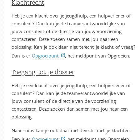
Klachtrecht
Heb je een klacht over je jeugdhulp, een hulpverlener of
consulent? Dan kan je de teamverantwoordelijke van
jouw consulent of de directie van jouw voorziening
contacteren. Deze zoeken samen met jou naar een
oplossing. Kan je ook daar niet terecht je klacht of vraag?
Dan is er
Opgroeipunt
, het meldpunt van Opgroeien.
Toegang tot je dossier
Heb je een klacht over je jeugdhulp, een hulpverlener of
consulent? Dan kan je de teamverantwoordelijke van
jouw consulent of de directie van de voorziening
contacteren. Deze zoeken dan samen met jou naar een
oplossing.
Maar soms kan je ook daar niet terecht met je klachten.
Dan is er
Opgroeipunt
, het meldpunt van Opgroeien.