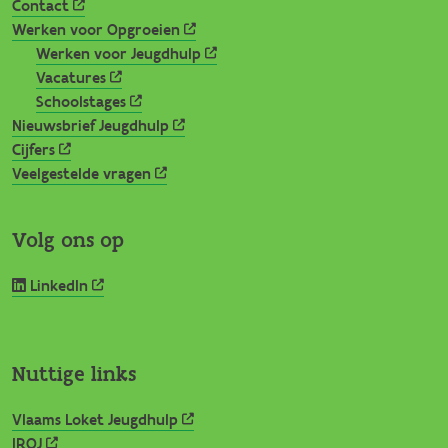
Contact
Werken voor Opgroeien
Werken voor Jeugdhulp
Vacatures
Schoolstages
Nieuwsbrief Jeugdhulp
Cijfers
Veelgestelde vragen
Volg ons op
LinkedIn
Nuttige links
Vlaams Loket Jeugdhulp
IROJ