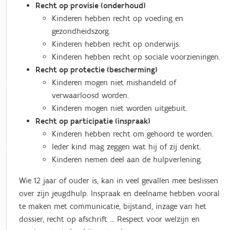
Recht op provisie (onderhoud)
Kinderen hebben recht op voeding en
gezondheidszorg.
Kinderen hebben recht op onderwijs.
Kinderen hebben recht op sociale voorzieningen.
Recht op protectie (bescherming)
Kinderen mogen niet mishandeld of
verwaarloosd worden.
Kinderen mogen niet worden uitgebuit.
Recht op participatie (inspraak)
Kinderen hebben recht om gehoord te worden.
Ieder kind mag zeggen wat hij of zij denkt.
Kinderen nemen deel aan de hulpverlening.
Wie 12 jaar of ouder is, kan in veel gevallen mee beslissen
over zijn jeugdhulp. Inspraak en deelname hebben vooral
te maken met communicatie, bijstand, inzage van het
dossier, recht op afschrift … Respect voor welzijn en